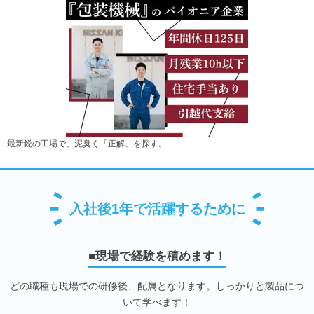
最新鋭の工場で、泥臭く「正解」を探す。
入社後1年で活躍するために
■現場で経験を積めます！
どの職種も現場での研修後、配属となります。しっかりと製品につ
いて学べます！