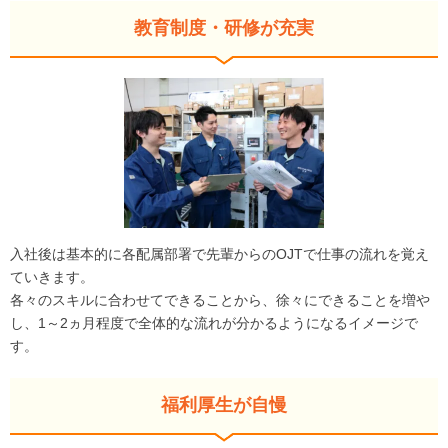
教育制度・研修が充実
入社後は基本的に各配属部署で先輩からのOJTで仕事の流れを覚え
ていきます。
各々のスキルに合わせてできることから、徐々にできることを増や
し、1～2ヵ月程度で全体的な流れが分かるようになるイメージで
す。
福利厚生が自慢