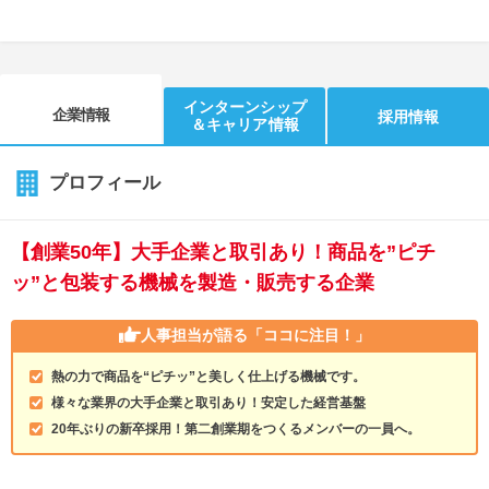
インターンシップ
企業情報
採用情報
＆キャリア情報
プロフィール
【創業50年】大手企業と取引あり！商品を”ピチ
ッ”と包装する機械を製造・販売する企業
人事担当が語る
「ココに注目！」
熱の力で商品を“ピチッ”と美しく仕上げる機械です。
様々な業界の大手企業と取引あり！安定した経営基盤
20年ぶりの新卒採用！第二創業期をつくるメンバーの一員へ。