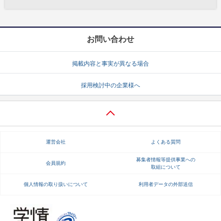
お問い合わせ
掲載内容と事実が異なる場合
採用検討中の企業様へ
運営会社
よくある質問
募集者情報等提供事業への
会員規約
取組について
個人情報の取り扱いについて
利用者データの外部送信