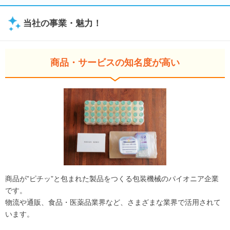
当社の事業・魅力！
商品・サービスの知名度が高い
商品が”ピチッ”と包まれた製品をつくる包装機械のパイオニア企業
です。
物流や通販、食品・医薬品業界など、さまざまな業界で活用されて
います。