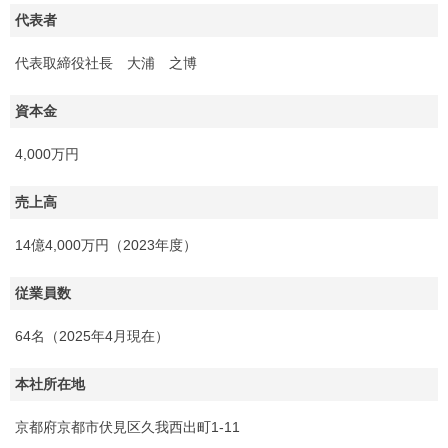
代表者
代表取締役社長 大浦 之博
資本金
4,000万円
売上高
14億4,000万円（2023年度）
従業員数
64名（2025年4月現在）
本社所在地
京都府京都市伏見区久我西出町1-11