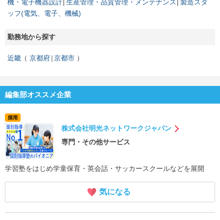
機・電子機器設計
生産管理・品質管理・メンテナンス
製造スタ
ッフ(電気、電子、機械)
勤務地から探す
近畿
京都府
京都市
編集部オススメ企業
採用
株式会社明光ネットワークジャパン
専門・その他サービス
学習塾をはじめ学童保育・英会話・サッカースクールなどを展開
気になる