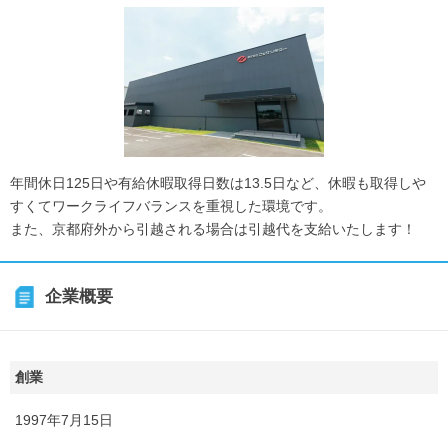
年間休日125日や有給休暇取得日数は13.5日など、休暇も取得しや
すくてワークライフバランスを重視した環境です。
また、京都府外から引越される場合は引越代を支給いたします！
企業概要
創業
1997年7月15日