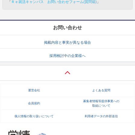
「
Ｒｅ就活キャンパス お問い合わせフォーム(質問箱)
」
お問い合わせ
掲載内容と事実が異なる場合
採用検討中の企業様へ
運営会社
よくある質問
募集者情報等提供事業への
会員規約
取組について
個人情報の取り扱いについて
利用者データの外部送信