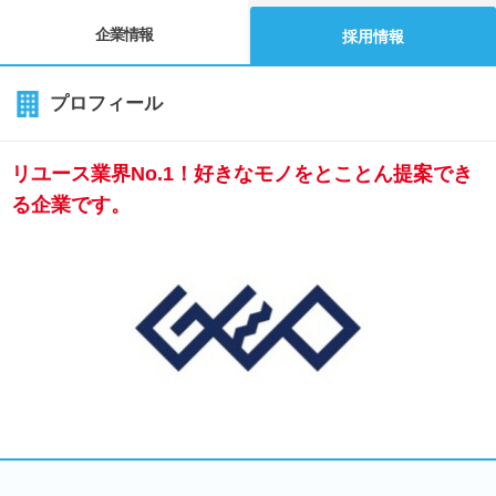
企業情報
採用情報
プロフィール
リユース業界No.1！好きなモノをとことん提案でき
る企業です。