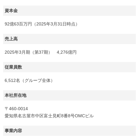
資本金
92億63百万円（2025年3月31日時点）
売上高
2025年3月期（第37期） 4,276億円
従業員数
6,512名（グループ全体）
本社所在地
〒460-0014
愛知県名古屋市中区富士見町8番8号OMCビル
事業内容