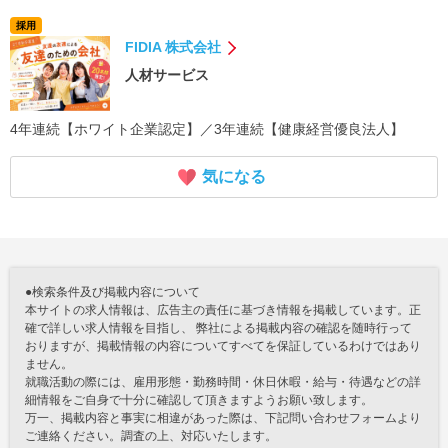
採用
FIDIA 株式会社
人材サービス
4年連続【ホワイト企業認定】／3年連続【健康経営優良法人】
気になる
●検索条件及び掲載内容について
本サイトの求人情報は、広告主の責任に基づき情報を掲載しています。正
確で詳しい求人情報を目指し、 弊社による掲載内容の確認を随時行って
おりますが、掲載情報の内容についてすべてを保証しているわけではあり
ません。
就職活動の際には、雇用形態・勤務時間・休日休暇・給与・待遇などの詳
細情報をご自身で十分に確認して頂きますようお願い致します。
万一、掲載内容と事実に相違があった際は、下記問い合わせフォームより
ご連絡ください。調査の上、対応いたします。