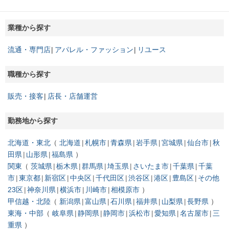
業種から探す
流通・専門店
アパレル・ファッション
リユース
職種から探す
販売・接客
店長・店舗運営
勤務地から探す
北海道・東北
北海道
札幌市
青森県
岩手県
宮城県
仙台市
秋
田県
山形県
福島県
関東
茨城県
栃木県
群馬県
埼玉県
さいたま市
千葉県
千葉
市
東京都
新宿区
中央区
千代田区
渋谷区
港区
豊島区
その他
23区
神奈川県
横浜市
川崎市
相模原市
甲信越・北陸
新潟県
富山県
石川県
福井県
山梨県
長野県
東海・中部
岐阜県
静岡県
静岡市
浜松市
愛知県
名古屋市
三
重県