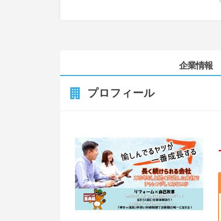
企業情報
プロフィール