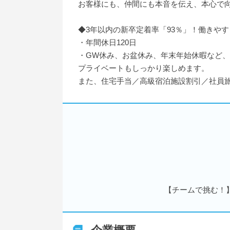
お客様にも、仲間にも本音を伝え、本心で
◆3年以内の新卒定着率「93％」！働きや
・年間休日120日
・GW休み、お盆休み、年末年始休暇など、
プライベートもしっかり楽しめます。
また、住宅手当／高級宿泊施設割引／社員
【チームで挑む！