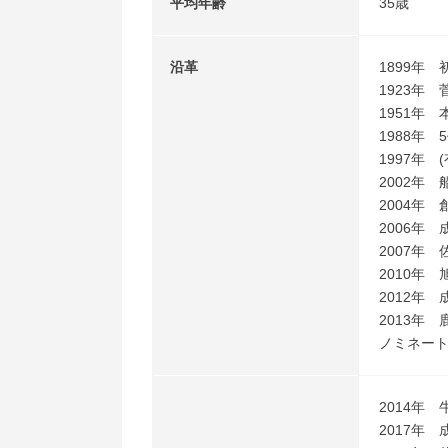
平均年齢
35歳
沿革
1899年
1923年
1951年
1988年
1997年
2002年
2004年
2006年
2007年
2010年
2012年
2013年
ノミネー
2014年
2017年