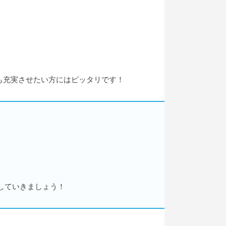
も充実させたい方にはピッタリです！
していきましょう！