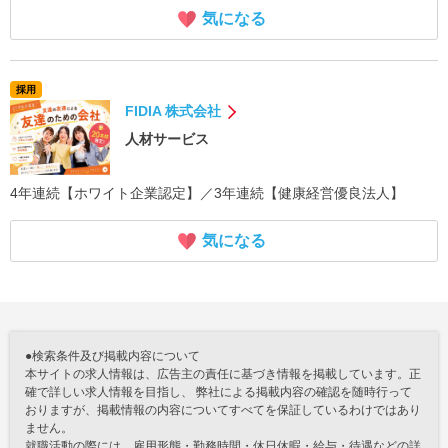
気になる
採用
FIDIA 株式会社
人材サービス
4年連続【ホワイト企業認定】／3年連続【健康経営優良法人】
気になる
●検索条件及び掲載内容について
本サイトの求人情報は、広告主の責任に基づき情報を掲載しています。正
確で詳しい求人情報を目指し、 弊社による掲載内容の確認を随時行って
おりますが、掲載情報の内容についてすべてを保証しているわけではあり
ません。
就職活動の際には、雇用形態・勤務時間・休日休暇・給与・待遇などの詳