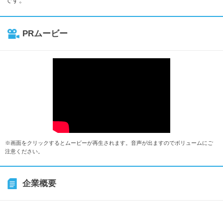
PRムービー
※画面をクリックするとムービーが再生されます。音声が出ますのでボリュームにご
注意ください。
企業概要