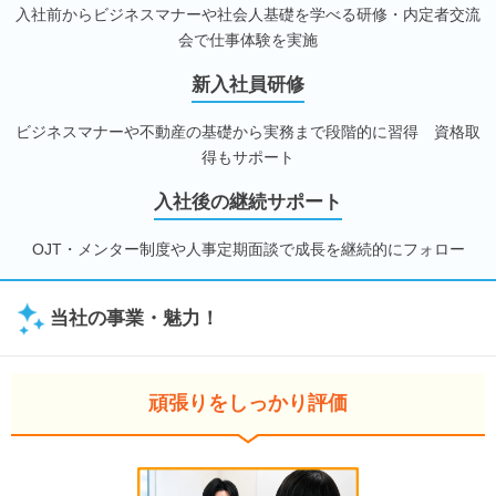
入社前からビジネスマナーや社会人基礎を学べる研修・内定者交流
会で仕事体験を実施
新入社員研修
ビジネスマナーや不動産の基礎から実務まで段階的に習得 資格取
得もサポート
入社後の継続サポート
OJT・メンター制度や人事定期面談で成長を継続的にフォロー
当社の事業・魅力！
頑張りをしっかり評価