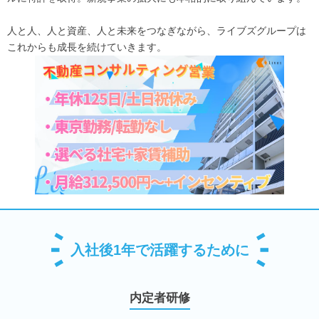
人と人、人と資産、人と未来をつなぎながら、ライブズグループは
これからも成長を続けていきます。
入社後1年で活躍するために
内定者研修