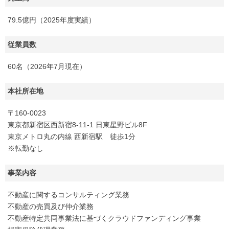
79.5億円（2025年度実績）
従業員数
60名（2026年7月現在）
本社所在地
〒160-0023
東京都新宿区西新宿8-11-1 日東星野ビル8F
東京メトロ丸の内線 西新宿駅 徒歩1分
※転勤なし
事業内容
不動産に関するコンサルティング業務
不動産の売買及び仲介業務
不動産特定共同事業法に基づくクラウドファンディング事業