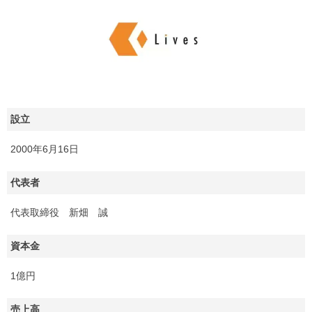
設立
2000年6月16日
代表者
代表取締役 新畑 誠
資本金
1億円
売上高