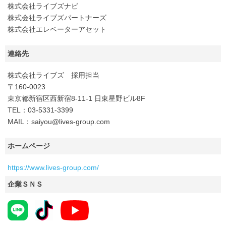
株式会社ライブズナビ
株式会社ライブズパートナーズ
株式会社エレベーターアセット
連絡先
株式会社ライブズ 採用担当
〒160-0023
東京都新宿区西新宿8-11-1 日東星野ビル8F
TEL：03-5331-3399
MAIL：saiyou@lives-group.com
ホームページ
https://www.lives-group.com/
企業ＳＮＳ