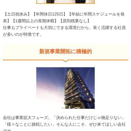
【土日祝休み】【年間休日125日】【年始に年間スケジュールを発
表】【1週間以上の長期休暇】【原則残業なし】
仕事もプライベートも大切にできる環境だから、長く活躍する社員
が多いのが特徴です。
新規事業開拓に積極的
会社は事業拡大フェーズ。「決められた仕事だけじゃ物足りない」
「様々なことに挑戦したい」そんな人にこそ、ぜひ来てほしい会社
です。