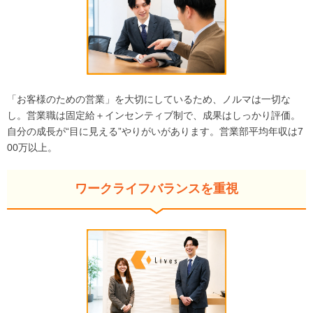
「お客様のための営業」を大切にしているため、ノルマは一切な
し。営業職は固定給＋インセンティブ制で、成果はしっかり評価。
自分の成長が“目に見える”やりがいがあります。営業部平均年収は7
00万以上。
ワークライフバランスを重視