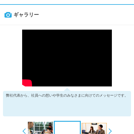
ギャラリー
弊社代表から、社員への想いや学生のみなさまに向けてのメッセージです。