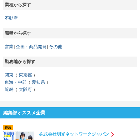
業種から探す
不動産
職種から探す
営業
企画・商品開発
その他
勤務地から探す
関東
東京都
東海・中部
愛知県
近畿
大阪府
編集部オススメ企業
採用
株式会社明光ネットワークジャパン