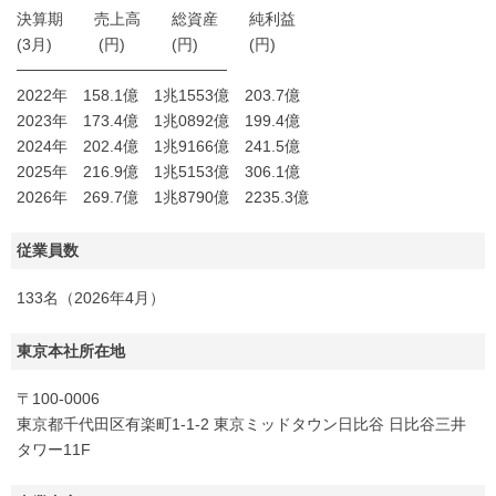
決算期 売上高 総資産 純利益
(3月) (円) (円) (円)
───────────────────
2022年 158.1億 1兆1553億 203.7億
2023年 173.4億 1兆0892億 199.4億
2024年 202.4億 1兆9166億 241.5億
2025年 216.9億 1兆5153億 306.1億
2026年 269.7億 1兆8790億 2235.3億
従業員数
133名（2026年4月）
東京本社所在地
〒100-0006
東京都千代田区有楽町1-1-2 東京ミッドタウン日比谷 日比谷三井
タワー11F