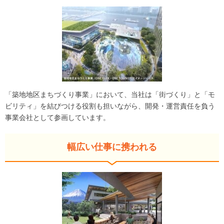
「築地地区まちづくり事業」において、当社は「街づくり」と「モ
ビリティ」を結びつける役割も担いながら、開発・運営責任を負う
事業会社として参画しています。
幅広い仕事に携われる