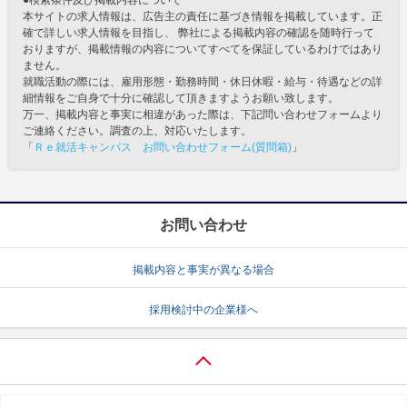
本サイトの求人情報は、広告主の責任に基づき情報を掲載しています。正
確で詳しい求人情報を目指し、 弊社による掲載内容の確認を随時行って
おりますが、掲載情報の内容についてすべてを保証しているわけではあり
ません。
就職活動の際には、雇用形態・勤務時間・休日休暇・給与・待遇などの詳
細情報をご自身で十分に確認して頂きますようお願い致します。
万一、掲載内容と事実に相違があった際は、下記問い合わせフォームより
ご連絡ください。調査の上、対応いたします。
「
Ｒｅ就活キャンパス お問い合わせフォーム(質問箱)
」
お問い合わせ
掲載内容と事実が異なる場合
採用検討中の企業様へ