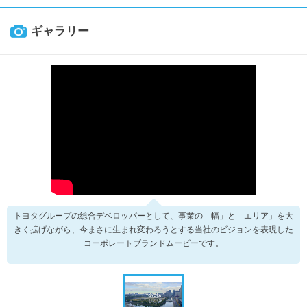
ギャラリー
トヨタグループの総合デベロッパーとして、事業の「幅」と「エリア」を大
きく拡げながら、今まさに生まれ変わろうとする当社のビジョンを表現した
コーポレートブランドムービーです。