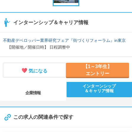
インターンシップ＆キャリア情報
不動産デベロッパー業界研究フェア『街づくりフォーラム』in東京
【開催地／開催日時】 日程調整中
【1～3年生】
気になる
エントリー
インターンシップ
＆キャリア情報
企業情報
この求人の関連条件で探す