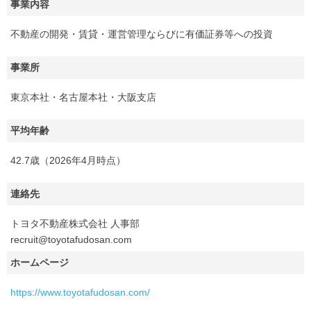
事業内容
不動産の開発・賃貸・運営管理ならびに有価証券等への投資
事業所
東京本社・名古屋本社・大阪支店
平均年齢
42.7歳（2026年4月時点）
連絡先
トヨタ不動産株式会社 人事部
recruit@toyotafudosan.com
ホームページ
https://www.toyotafudosan.com/