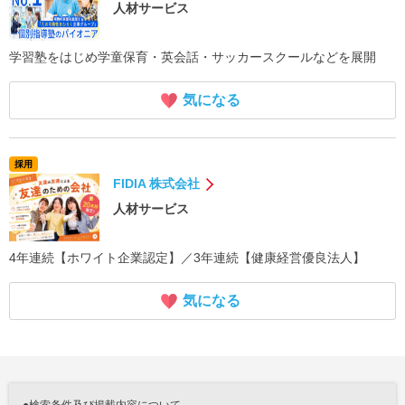
人材サービス
学習塾をはじめ学童保育・英会話・サッカースクールなどを展開
気になる
採用
FIDIA 株式会社
人材サービス
4年連続【ホワイト企業認定】／3年連続【健康経営優良法人】
気になる
●検索条件及び掲載内容について