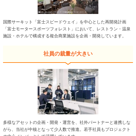
国際サーキット「富士スピードウェイ」を中心とした再開発計画
「富士モータースポーツフォレスト」において、レストラン・温泉
施設・ホテルで構成する複合商業施設を企画・開発しています。
社員の裁量が大きい
多様なアセットの企画・開発・運営を、社外パートナーと連携しな
がら、当社が中核となって少人数で推進。若手社員もプロジェクト