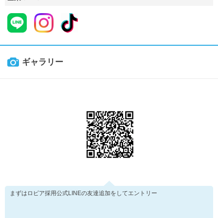
ギャラリー
まずはロピア採用公式LINEの友達追加をしてエントリー