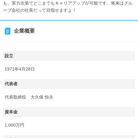
も。実力次第でどこまでもキャリアアップが可能です。将来はグル
ープ会社の社長だって目指せますよ！
企業概要
設立
1971年4月28日
代表者
代表取締役 大久保 恒夫
資本金
1,000万円