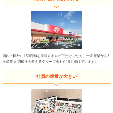
国内・国外に150店舗を展開するロピアだけでなく、一次産業から3
次産業まで50社を超えるグループ会社が増え続けています。
社員の裁量が大きい