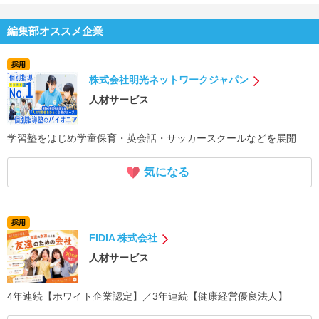
編集部オススメ企業
採用
株式会社明光ネットワークジャパン
人材サービス
学習塾をはじめ学童保育・英会話・サッカースクールなどを展開
気になる
採用
FIDIA 株式会社
人材サービス
4年連続【ホワイト企業認定】／3年連続【健康経営優良法人】