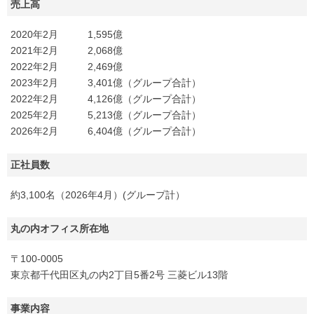
売上高
2020年2月 1,595億
2021年2月 2,068億
2022年2月 2,469億
2023年2月 3,401億（グループ合計）
2022年2月 4,126億（グループ合計）
2025年2月 5,213億（グループ合計）
2026年2月 6,404億（グループ合計）
正社員数
約3,100名（2026年4月）(グループ計）
丸の内オフィス所在地
〒100-0005
東京都千代田区丸の内2丁目5番2号 三菱ビル13階
事業内容