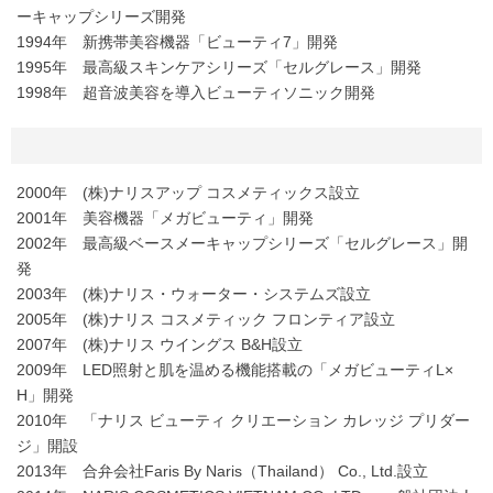
ーキャップシリーズ開発
1994年 新携帯美容機器「ビューティ7」開発
1995年 最高級スキンケアシリーズ「セルグレース」開発
1998年 超音波美容を導入ビューティソニック開発
2000年 (株)ナリスアップ コスメティックス設立
2001年 美容機器「メガビューティ」開発
2002年 最高級ベースメーキャップシリーズ「セルグレース」開
発
2003年 (株)ナリス・ウォーター・システムズ設立
2005年 (株)ナリス コスメティック フロンティア設立
2007年 (株)ナリス ウイングス B&H設立
2009年 LED照射と肌を温める機能搭載の「メガビューティL×
H」開発
2010年 「ナリス ビューティ クリエーション カレッジ プリダー
ジ」開設
2013年 合弁会社Faris By Naris（Thailand） Co., Ltd.設立