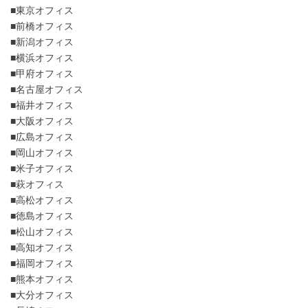
■東京オフィス
■前橋オフィス
■新潟オフィス
■横浜オフィス
■甲府オフィス
■名古屋オフィス
■福井オフィス
■大阪オフィス
■広島オフィス
■岡山オフィス
■米子オフィス
■萩オフィス
■高松オフィス
■徳島オフィス
■松山オフィス
■高知オフィス
■福岡オフィス
■熊本オフィス
■大分オフィス