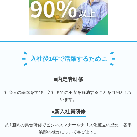
入社後1年で活躍するために
■内定者研修
社会人の基本を学び、入社までの不安を解消することを目的として
います。
■新入社員研修
約1週間の集合研修でビジネスマナーやナリス化粧品の歴史、各事
業部の概要について学びます。