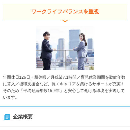
ワークライフバランスを重視
年間休日126日／肌休暇／月残業7.1時間／育児休業期間を勤続年数
に算入／復職支援金など、長くキャリアを築けるサポートが充実！
そのため「平均勤続年数15.9年」と安心して働ける環境を実現して
います。
企業概要