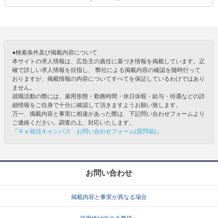
●検索条件及び掲載内容について
本サイトの求人情報は、広告主の責任に基づき情報を掲載しています。正
確で詳しい求人情報を目指し、 弊社による掲載内容の確認を随時行って
おりますが、掲載情報の内容についてすべてを保証しているわけではあり
ません。
就職活動の際には、雇用形態・勤務時間・休日休暇・給与・待遇などの詳
細情報をご自身で十分に確認して頂きますようお願い致します。
万一、掲載内容と事実に相違があった際は、下記問い合わせフォームより
ご連絡ください。調査の上、対応いたします。
「
Ｒｅ就活キャンパス お問い合わせフォーム(質問箱)
」
お問い合わせ
掲載内容と事実が異なる場合