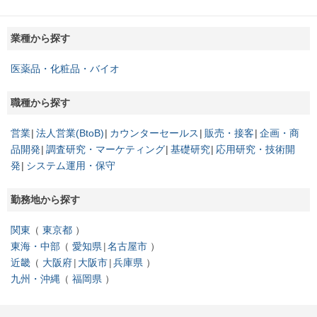
業種から探す
医薬品・化粧品・バイオ
職種から探す
営業
法人営業(BtoB)
カウンターセールス
販売・接客
企画・商
品開発
調査研究・マーケティング
基礎研究
応用研究・技術開
発
システム運用・保守
勤務地から探す
関東
東京都
東海・中部
愛知県
名古屋市
近畿
大阪府
大阪市
兵庫県
九州・沖縄
福岡県