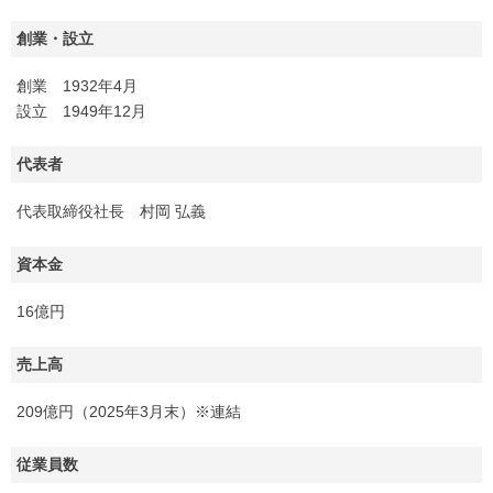
創業・設立
創業 1932年4月
設立 1949年12月
代表者
代表取締役社長 村岡 弘義
資本金
16億円
売上高
209億円（2025年3月末）※連結
従業員数