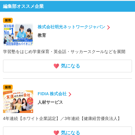
編集部オススメ企業
採用
株式会社明光ネットワークジャパン
教育
学習塾をはじめ学童保育・英会話・サッカースクールなどを展開
気になる
採用
FIDIA 株式会社
人材サービス
4年連続【ホワイト企業認定】／3年連続【健康経営優良法人】
気になる