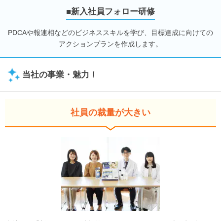
■新入社員フォロー研修
PDCAや報連相などのビジネススキルを学び、目標達成に向けての
アクションプランを作成します。
当社の事業・魅力！
社員の裁量が大きい