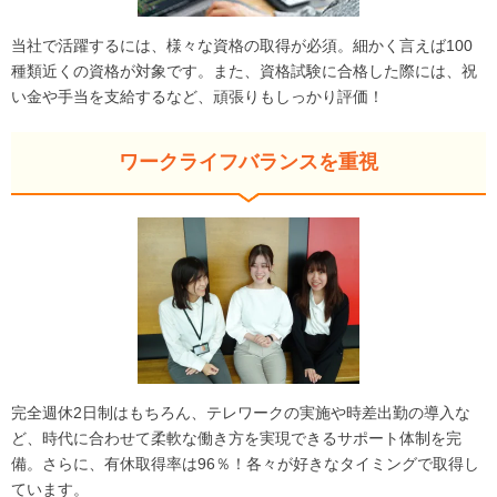
当社で活躍するには、様々な資格の取得が必須。細かく言えば100
種類近くの資格が対象です。また、資格試験に合格した際には、祝
い金や手当を支給するなど、頑張りもしっかり評価！
ワークライフバランスを重視
完全週休2日制はもちろん、テレワークの実施や時差出勤の導入な
ど、時代に合わせて柔軟な働き方を実現できるサポート体制を完
備。さらに、有休取得率は96％！各々が好きなタイミングで取得し
ています。