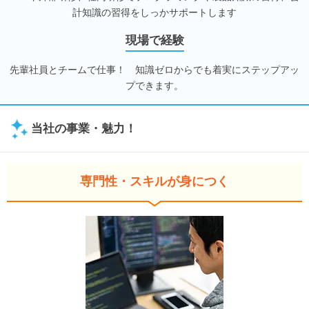
計知識の習得をしっかサポートします
現場で経験
先輩社員とチームで仕事！ 知識ゼロからでも着実にステップアッ
プできます。
当社の事業・魅力！
専門性・スキルが身につく