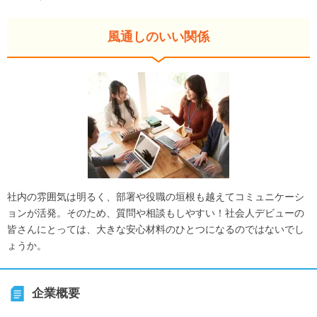
風通しのいい関係
社内の雰囲気は明るく、部署や役職の垣根も越えてコミュニケーシ
ョンが活発。そのため、質問や相談もしやすい！社会人デビューの
皆さんにとっては、大きな安心材料のひとつになるのではないでし
ょうか。
企業概要