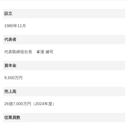
設立
1980年11月
代表者
代表取締役社長 峯瀧 健司
資本金
9,550万円
売上高
26億7,000万円（2024年度）
従業員数