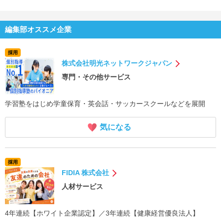
編集部オススメ企業
採用
株式会社明光ネットワークジャパン
専門・その他サービス
学習塾をはじめ学童保育・英会話・サッカースクールなどを展開
気になる
採用
FIDIA 株式会社
人材サービス
4年連続【ホワイト企業認定】／3年連続【健康経営優良法人】