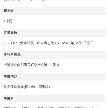
資本金
1億円
従業員数
2,081名*（派遣社員・出向者を除く） *2025年12月1日現在
本社所在地
大阪府泉南郡田尻町泉州空港中1番地
事業内容
航空運送事業(国内線・国際線)
事業所