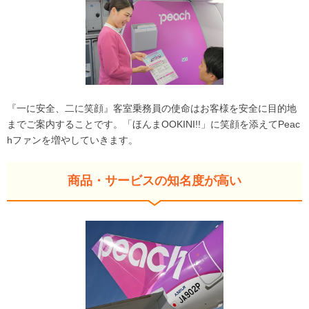
『一に安全、二に笑顔』客室乗務員の使命はお客様を安全に目的地
までご案内することです。「ほんまOOKINI!!」に笑顔を添えてPeac
hファンを増やしていきます。
商品・サービスの知名度が高い