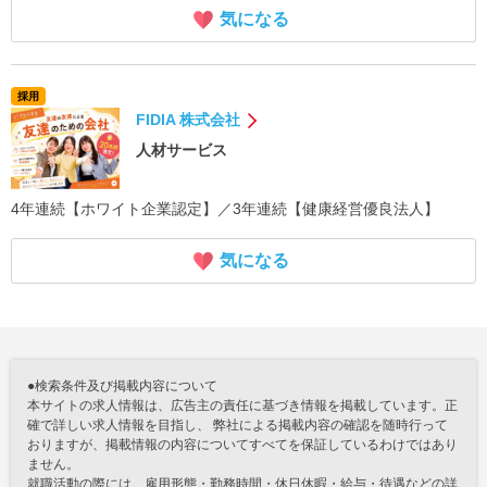
気になる
採用
FIDIA 株式会社
人材サービス
4年連続【ホワイト企業認定】／3年連続【健康経営優良法人】
気になる
●検索条件及び掲載内容について
本サイトの求人情報は、広告主の責任に基づき情報を掲載しています。正
確で詳しい求人情報を目指し、 弊社による掲載内容の確認を随時行って
おりますが、掲載情報の内容についてすべてを保証しているわけではあり
ません。
就職活動の際には、雇用形態・勤務時間・休日休暇・給与・待遇などの詳