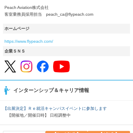
Peach Aviation株式会社
客室乗務員採用担当 peach_ca@flypeach.com
ホームページ
https://www.flypeach.com/
企業ＳＮＳ
インターンシップ＆キャリア情報
【出展決定】Ｒｅ就活キャンパスイベントに参加します
【開催地／開催日時】 日程調整中