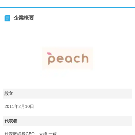
企業概要
設立
2011年2月10日
代表者
代表取締役CEO 大橋 一成