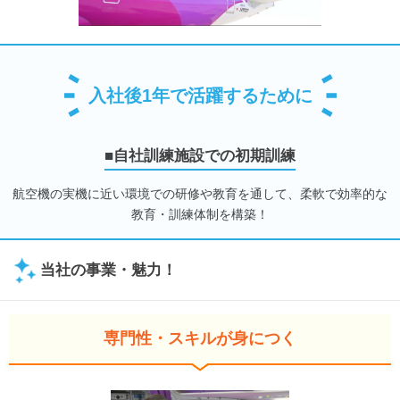
入社後1年で活躍するために
■自社訓練施設での初期訓練
航空機の実機に近い環境での研修や教育を通して、柔軟で効率的な
教育・訓練体制を構築！
当社の事業・魅力！
専門性・スキルが身につく