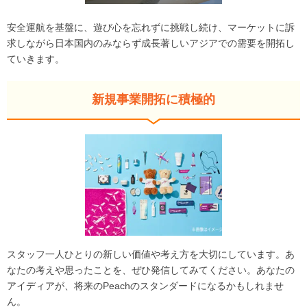
安全運航を基盤に、遊び心を忘れずに挑戦し続け、マーケットに訴
求しながら日本国内のみならず成長著しいアジアでの需要を開拓し
ていきます。
新規事業開拓に積極的
スタッフ一人ひとりの新しい価値や考え方を大切にしています。あ
なたの考えや思ったことを、ぜひ発信してみてください。あなたの
アイディアが、将来のPeachのスタンダードになるかもしれませ
ん。