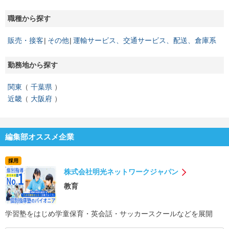
職種から探す
販売・接客
その他
運輸サービス、交通サービス、配送、倉庫系
勤務地から探す
関東
千葉県
近畿
大阪府
編集部オススメ企業
採用
株式会社明光ネットワークジャパン
教育
学習塾をはじめ学童保育・英会話・サッカースクールなどを展開