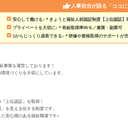
人事担当が語る
「ココに
安心して働ける♪＊きょうと福祉人材認証制度【上位認証】
プライベートを大切に♪＊有給取得率95％／兼業・副業可
1からじっくり成長できる♪＊研修や資格取得のサポートが
福祉事業を運営しております！
環境づくりを大切にしています。
の『上位認証』を取得！
」を見える化する制度です。
た安心感のある福祉職場です♪