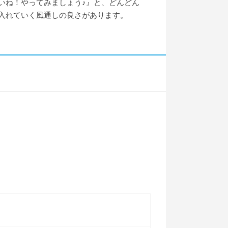
いね！やってみましょう♪』と、どんどん
入れていく風通しの良さがあります。