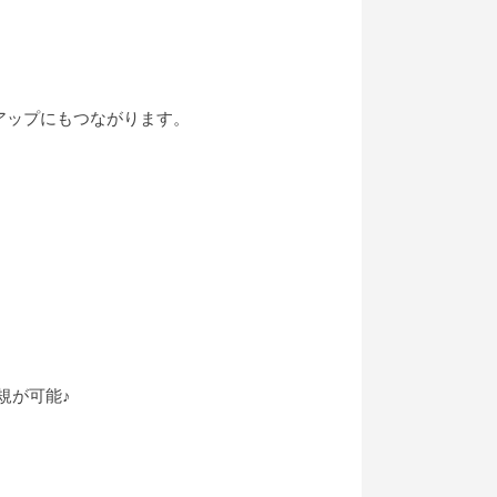
アップにもつながります。
規が可能♪