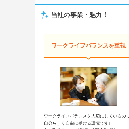
当社の事業・魅力！
ワークライフバランスを重視
ワークライフバランスを大切にしているの
自分らしく自由に働ける環境です♪