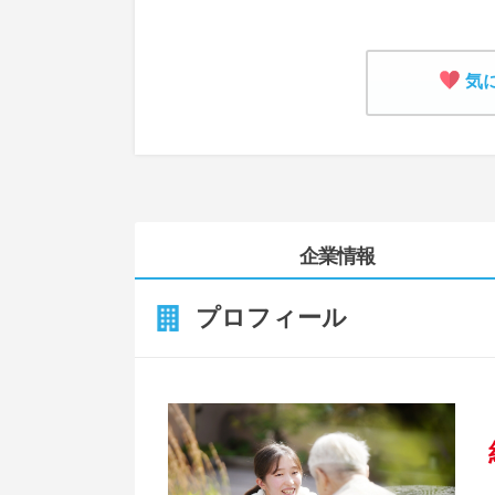
気
企業情報
プロフィール