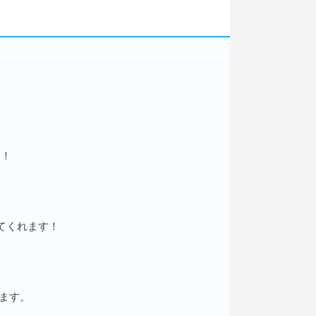
す！
てくれます！
ます。