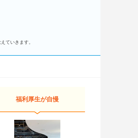
覚えていきます。
福利厚生が自慢