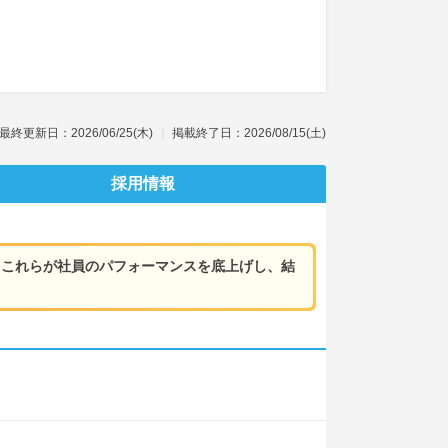
最終更新日：2026/06/25(木)
掲載終了日：2026/08/15(土)
採用情報
、これらが社員のパフォーマンスを底上げし、結