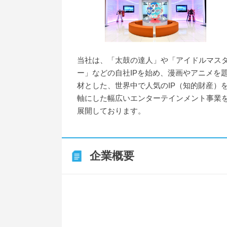
当社は、「太鼓の達人」や「アイドルマス
ー」などの自社IPを始め、漫画やアニメを
材とした、世界中で人気のIP（知的財産）
軸にした幅広いエンターテインメント事業
展開しております。
企業概要