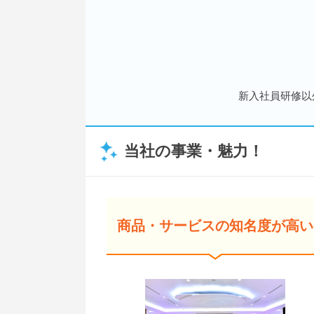
新入社員研修以
当社の事業・魅力！
商品・サービスの知名度が高い