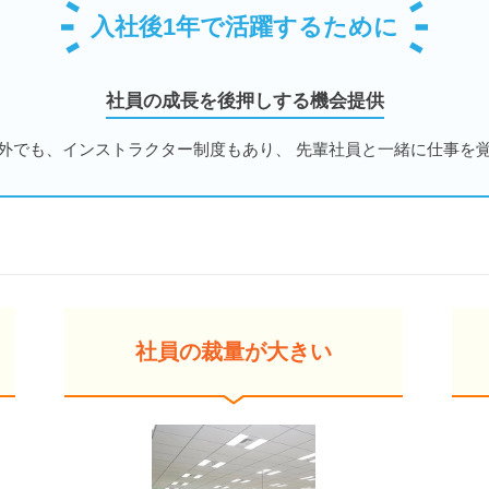
入社後1年で活躍するために
社員の成長を後押しする機会提供
外でも、インストラクター制度もあり、 先輩社員と一緒に仕事を
社員の裁量が大きい