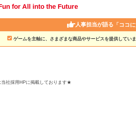
Fun for All into the Future
人事担当が語る
「ココに
ゲームを主軸に、さまざまな商品やサービスを提供してい
当社採用HPに掲載しております★