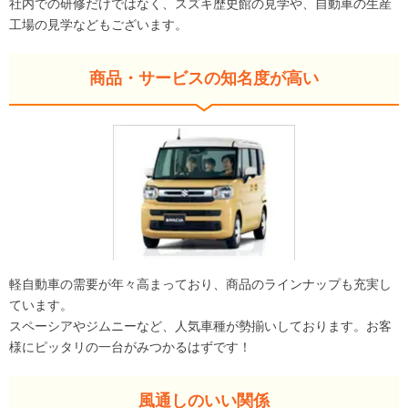
社内での研修だけではなく、スズキ歴史館の見学や、自動車の生産
工場の見学などもございます。
商品・サービスの知名度が高い
軽自動車の需要が年々高まっており、商品のラインナップも充実し
ています。
スペーシアやジムニーなど、人気車種が勢揃いしております。お客
様にピッタリの一台がみつかるはずです！
風通しのいい関係