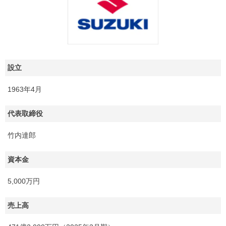
設立
1963年4月
代表取締役
竹内達郎
資本金
5,000万円
売上高