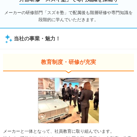
メーカーの研修部門「スズキ塾」で配属後も階層研修や専門知識を
段階的に学んでいただきます。
当社の事業・魅力！
教育制度・研修が充実
メーカーと一体となって、社員教育に取り組んでいます。