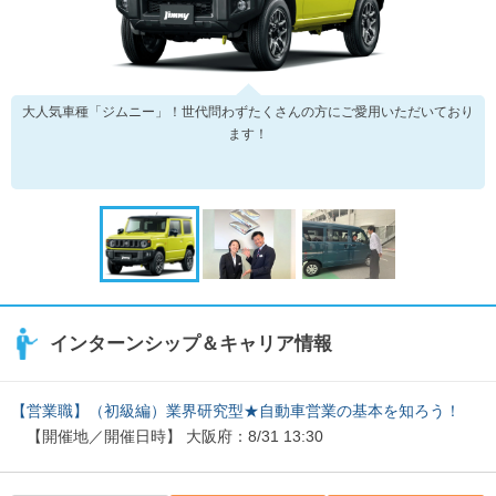
大人気車種「ジムニー」！世代問わずたくさんの方にご愛用いただいており
ます！
インターンシップ＆キャリア情報
【営業職】（初級編）業界研究型★自動車営業の基本を知ろう！
【開催地／開催日時】 大阪府：8/31 13:30