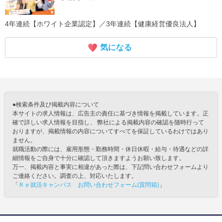
4年連続【ホワイト企業認定】／3年連続【健康経営優良法人】
気になる
●検索条件及び掲載内容について
本サイトの求人情報は、広告主の責任に基づき情報を掲載しています。正
確で詳しい求人情報を目指し、 弊社による掲載内容の確認を随時行って
おりますが、掲載情報の内容についてすべてを保証しているわけではあり
ません。
就職活動の際には、雇用形態・勤務時間・休日休暇・給与・待遇などの詳
細情報をご自身で十分に確認して頂きますようお願い致します。
万一、掲載内容と事実に相違があった際は、下記問い合わせフォームより
ご連絡ください。調査の上、対応いたします。
「
Ｒｅ就活キャンパス お問い合わせフォーム(質問箱)
」