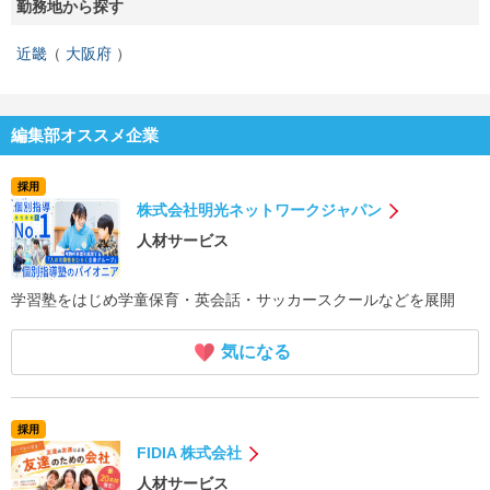
勤務地から探す
近畿
大阪府
編集部オススメ企業
採用
株式会社明光ネットワークジャパン
人材サービス
学習塾をはじめ学童保育・英会話・サッカースクールなどを展開
気になる
採用
FIDIA 株式会社
人材サービス