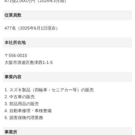
471億2,000万円（2025年3月期）
従業員数
477名（2025年6月1日現在）
本社所在地
〒556-0015
大阪市浪速区敷津西1-1-5
事業内容
1. スズキ製品（四輪車・セニアカー等）の販売
2. 中古車の販売
3. 部品用品の販売
4. 自動車修理・車検整備
5. 損害保険代理業務
事業所