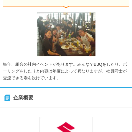
毎年、組合の社内イベントがあります。みんなでBBQをしたり、ボ
ーリングをしたりと内容は年度によって異なりますが、社員同士が
交流できる場を設けています。
企業概要