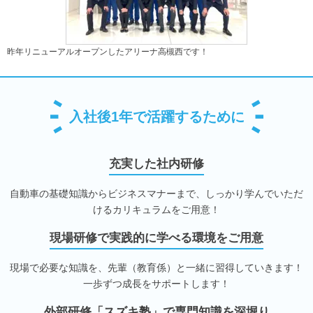
昨年リニューアルオープンしたアリーナ高槻西です！
入社後1年で活躍するために
充実した社内研修
自動車の基礎知識からビジネスマナーまで、しっかり学んでいただ
けるカリキュラムをご用意！
現場研修で実践的に学べる環境をご用意
現場で必要な知識を、先輩（教育係）と一緒に習得していきます！
一歩ずつ成長をサポートします！
外部研修「スズキ塾」で専門知識を深堀り