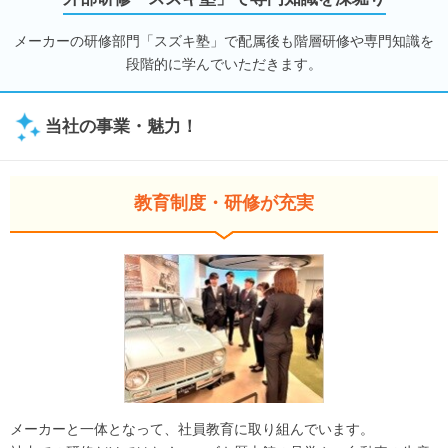
メーカーの研修部門「スズキ塾」で配属後も階層研修や専門知識を
段階的に学んでいただきます。
当社の事業・魅力！
教育制度・研修が充実
メーカーと一体となって、社員教育に取り組んでいます。