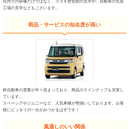
社内での研修だけではなく、スズキ歴史館の見学や、自動車の生産
工場の見学などもございます。
商品・サービスの知名度が高い
軽自動車の需要が年々高まっており、商品のラインナップも充実し
ています。
スペーシアやジムニーなど、人気車種が勢揃いしております。お客
様にピッタリの一台がみつかるはずです！
風通しのいい関係