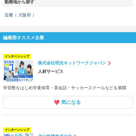
勤務地から探す
近畿
大阪府
編集部オススメ企業
インターンシップ
株式会社明光ネットワークジャパン
人材サービス
学習塾をはじめ学童保育・英会話・サッカースクールなどを展開
気になる
インターンシップ