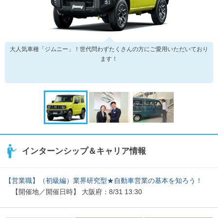
大人気車種「ジムニー」！世代問わずたくさんの方にご愛用いただいており
ます！
インターンシップ＆キャリア情報
【営業職】（初級編）業界研究型★自動車営業の基本を知ろう！
【開催地／開催日時】 大阪府：8/31 13:30