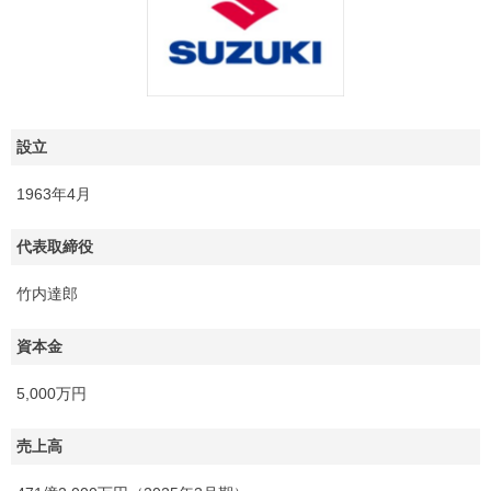
設立
1963年4月
代表取締役
竹内達郎
資本金
5,000万円
売上高