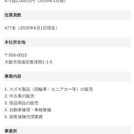
471億2,000万円（2025年3月期）
従業員数
477名（2025年6月1日現在）
本社所在地
〒556-0015
大阪市浪速区敷津西1-1-5
事業内容
1. スズキ製品（四輪車・セニアカー等）の販売
2. 中古車の販売
3. 部品用品の販売
4. 自動車修理・車検整備
5. 損害保険代理業務
事業所