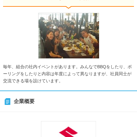
毎年、組合の社内イベントがあります。みんなでBBQをしたり、ボ
ーリングをしたりと内容は年度によって異なりますが、社員同士が
交流できる場を設けています。
企業概要