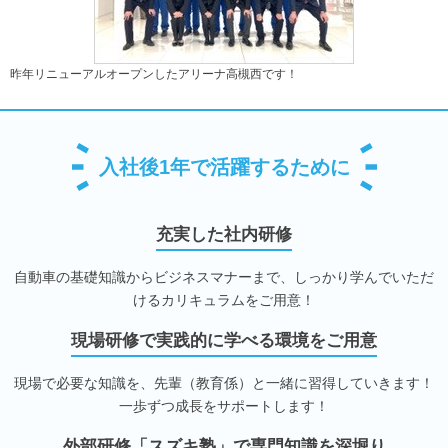
昨年リニューアルオープンしたアリーナ高槻西です！
入社後1年で活躍するために
充実した社内研修
自動車の基礎知識からビジネスマナーまで、しっかり学んでいただ
けるカリキュラムをご用意！
現場研修で実践的に学べる環境をご用意
現場で必要な知識を、先輩（教育係）と一緒に習得していきます！
一歩ずつ成長をサポートします！
外部研修「スズキ塾」で専門知識を深堀り