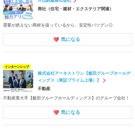
片山鉄建株式会社
商社（住宅・建材・エクステリア関連）
需要が絶えない商材を扱っているから、安定性バツグン◎
気になる
インターンシップ
株式会社アーネストワン【飯田グループホールデ
ィングス（東証プライム上場）】
不動産
不動産業大手【飯田グループホールディングス】のグループ会社！
気になる