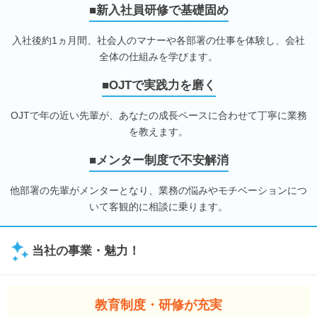
■新入社員研修で基礎固め
入社後約1ヵ月間、社会人のマナーや各部署の仕事を体験し、会社
全体の仕組みを学びます。
■OJTで実践力を磨く
OJTで年の近い先輩が、あなたの成長ペースに合わせて丁寧に業務
を教えます。
■メンター制度で不安解消
他部署の先輩がメンターとなり、業務の悩みやモチベーションにつ
いて客観的に相談に乗ります。
当社の事業・魅力！
教育制度・研修が充実