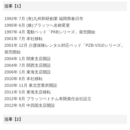
沿革【1】
1992年 7月 (有)九州和研創業 福岡県春日市
1995年 6月 (株)プラッツへ名称変更
1997年 4月 電動ベッド「PKBシリーズ」発売開始
2001年 7月 本社移転
2001年 12月 介護保険レンタル対応ベッド「PZB-V310シリーズ」
発売開始
2004年 1月 関東支店開設
2004年 7月 関西支店開設
2006年 1月 東海支店開設
2010年 8月 本社移転
2010年 11月 東北営業所開設
2011年 5月 東海支店移転
2012年 8月 プラッツベトナム有限責任会社設立
2012年 9月 中四国支店開設
沿革【2】