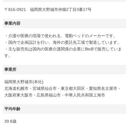
〒816-0921 福岡県大野城市仲畑2丁目3番17号
事業内容
・介護や医療の現場で使われる、電動ベッドのメーカーです。
・国内で企画設計を行い、海外の委託先工場で製造しています。
・主な販売先は国内の医療介護関係の企業にBtoBで販売していま
す。
事業所
福岡県大野城市(本社)
北海道札幌市・宮城県仙台市・東京都大田区・愛知県名古屋市・
大阪府東大阪市・広島県福山市・中華人民共和国上海市
平均年齢
39.8歳