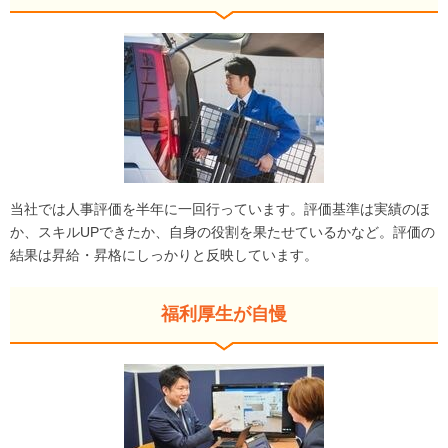
当社では人事評価を半年に一回行っています。評価基準は実績のほ
か、スキルUPできたか、自身の役割を果たせているかなど。評価の
結果は昇給・昇格にしっかりと反映しています。
福利厚生が自慢