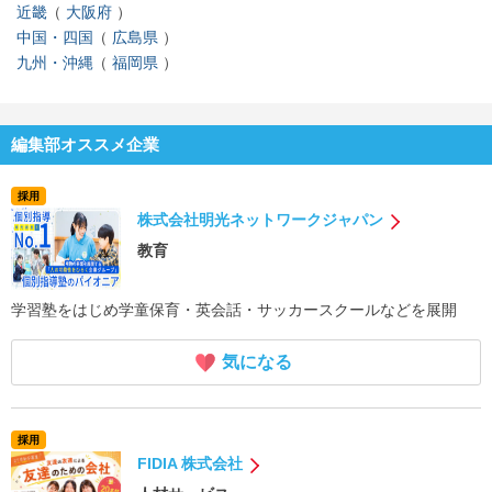
近畿
大阪府
中国・四国
広島県
九州・沖縄
福岡県
編集部オススメ企業
採用
株式会社明光ネットワークジャパン
教育
学習塾をはじめ学童保育・英会話・サッカースクールなどを展開
気になる
採用
FIDIA 株式会社