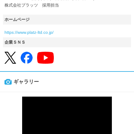
株式会社プラッツ 採用担当
ホームページ
https://www.platz-ltd.co.jp/
企業ＳＮＳ
ギャラリー