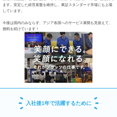
ます。安定した経営基盤を維持し、東証スタンダード市場にも上場
しています。
今後は国内のみならず、アジア各国へのサービス展開も見据えて、
挑戦を続けています！
入社後1年で活躍するために