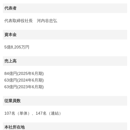
代表者
代表取締役社長 河内谷忠弘
資本金
5億8,205万円
売上高
84億円(2025年6月期)
63億円(2024年6月期)
63億円(2023年6月期)
従業員数
107名（単体）、147名（連結）
本社所在地