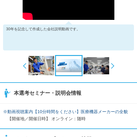
30年を記念して作成した会社説明動画です。
本選考セミナー・説明会情報
※動画視聴案内【10分時間をください】医療機器メーカーの全貌
【開催地／開催日時】 オンライン：随時