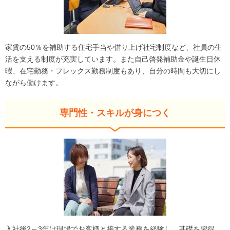
家賃の50％を補助する住宅手当や借り上げ社宅制度など、社員の生
活を支える制度が充実しています。また自己啓発補助金や誕生日休
暇、在宅勤務・フレックス勤務制度もあり、自分の時間も大切にし
ながら働けます。
専門性・スキルが身につく
入社後2～3年は現場でお客様と接する業務を経験し、基礎を習得。