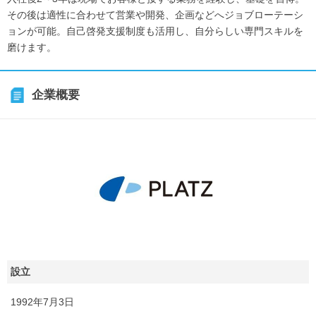
その後は適性に合わせて営業や開発、企画などへジョブローテーシ
ョンが可能。自己啓発支援制度も活用し、自分らしい専門スキルを
磨けます。
企業概要
設立
1992年7月3日