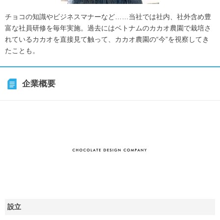
チョコの知識やビジネスマナーなど……当社では社内、社外含め豊
富な社員研修を毎年実施。過去にはベトナムのカカオ農園で栽培さ
れているカカオを直接見て触って、カカオ農園の“今”を視察してき
たことも。
企業概要
設立