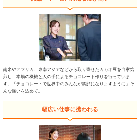
南米やアフリカ、東南アジアなどから取り寄せたカカオ豆を自家焙
煎し、本場の機械と人の手によるチョコレート作りを行っていま
す。「チョコレートで世界中のみんなが笑顔になりますように」そ
んな願いを込めて。
幅広い仕事に携われる