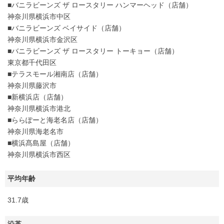
■バニラビーンズ ザ ロースタリー ハンマーヘッド（店舗）
神奈川県横浜市中区
■バニラビーンズ ベイサイド（店舗）
神奈川県横浜市金沢区
■バニラビーンズ ザ ロースタリー トーキョー（店舗）
東京都千代田区
■テラスモール湘南店（店舗）
神奈川県藤沢市
■新横浜店（店舗）
神奈川県横浜市港北
■ららぽーと海老名店（店舗）
神奈川県海老名市
■横浜髙島屋（店舗）
神奈川県横浜市西区
平均年齢
31.7歳
沿革