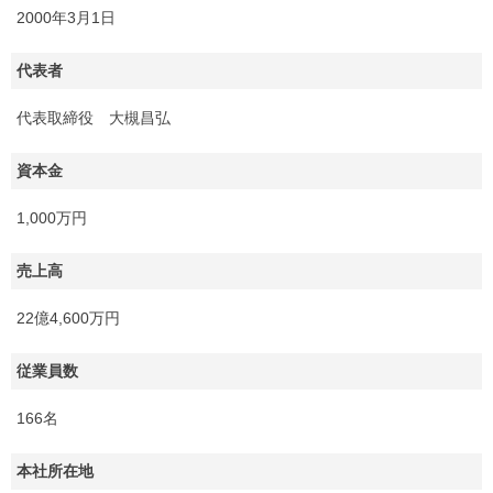
2000年3月1日
代表者
代表取締役 大槻昌弘
資本金
1,000万円
売上高
22億4,600万円
従業員数
166名
本社所在地