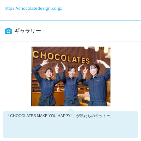
https://chocolatedesign.co.jp/
ギャラリー
「CHOCOLATES MAKE YOU HAPPY!!」が私たちのモットー。