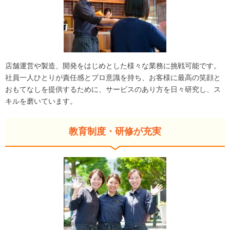
店舗運営や製造、開発をはじめとした様々な業務に挑戦可能です。
社員一人ひとりが責任感とプロ意識を持ち、お客様に最高の笑顔と
おもてなしを提供するために、サービスのあり方を日々研究し、ス
キルを磨いています。
教育制度・研修が充実