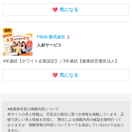
気になる
採用
FIDIA 株式会社
人材サービス
4年連続【ホワイト企業認定】／3年連続【健康経営優良法人】
気になる
●検索条件及び掲載内容について
本サイトの求人情報は、広告主の責任に基づき情報を掲載しています。正
確で詳しい求人情報を目指し、 弊社による掲載内容の確認を随時行って
おりますが、掲載情報の内容についてすべてを保証しているわけではあり
ません。