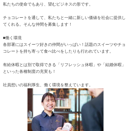
私たちの使命でもあり、望むビジネスの形です。
チョコレートを通して、私たちと一緒に新しい価値を社会に提供し
てくれる。そんな仲間を募集します！
■働く環境
各部署にはスイーツ好きの仲間がいっぱい！話題のスイーツやチョ
コレートを持ち寄って食べ比べをしたりも行われています。
有給休暇とは別で取得できる「リフレッシュ休暇」や「結婚休暇」
といった各種制度の充実も！
社員想いの福利厚生、働く環境を整えています。