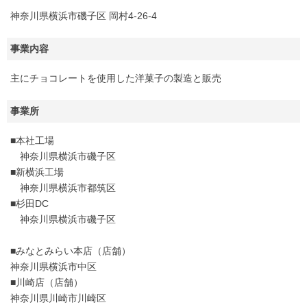
神奈川県横浜市磯子区 岡村4-26-4
事業内容
主にチョコレートを使用した洋菓子の製造と販売
事業所
■本社工場
神奈川県横浜市磯子区
■新横浜工場
神奈川県横浜市都筑区
■杉田DC
神奈川県横浜市磯子区
■みなとみらい本店（店舗）
神奈川県横浜市中区
■川崎店（店舗）
神奈川県川崎市川崎区