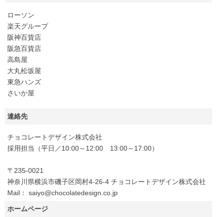
ローソン
楽天グループ
阪神百貨店
阪急百貨店
高島屋
大丸松坂屋
東急ハンズ
さいか屋
連絡先
チョコレートデザイン株式会社
採用担当（平日／10:00～12:00 13:00～17:00）
〒235-0021
神奈川県横浜市磯子区岡村4-26-4 チョコレートデザイン株式会社
Mail： saiyo@chocolatedesign.co.jp
ホームページ