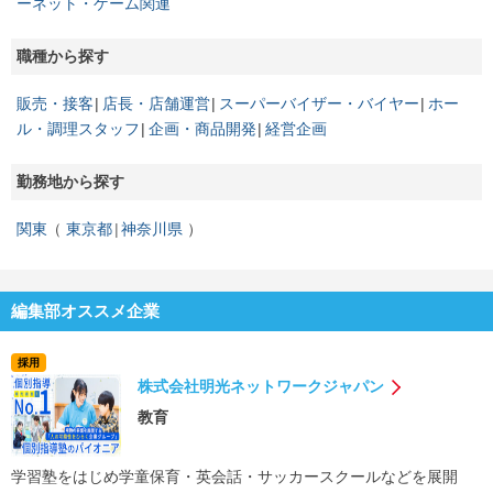
ーネット・ゲーム関連
職種から探す
販売・接客
店長・店舗運営
スーパーバイザー・バイヤー
ホー
ル・調理スタッフ
企画・商品開発
経営企画
勤務地から探す
関東
東京都
神奈川県
編集部オススメ企業
採用
株式会社明光ネットワークジャパン
教育
学習塾をはじめ学童保育・英会話・サッカースクールなどを展開