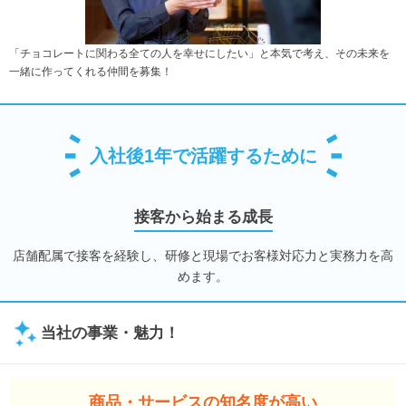
「チョコレートに関わる全ての人を幸せにしたい」と本気で考え、その未来を
一緒に作ってくれる仲間を募集！
入社後1年で活躍するために
接客から始まる成長
店舗配属で接客を経験し、研修と現場でお客様対応力と実務力を高
めます。
当社の事業・魅力！
商品・サービスの知名度が高い