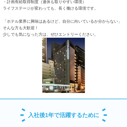
・計画有給取得制度（連休も取りやすい環境）
ライフステージが変わっても、長く働ける環境です。
「ホテル業界に興味はあるけど、自分に向いているか分からない」
そんな方も大歓迎！
少しでも気になった方は、ぜひエントリーください。
入社後1年で活躍するために