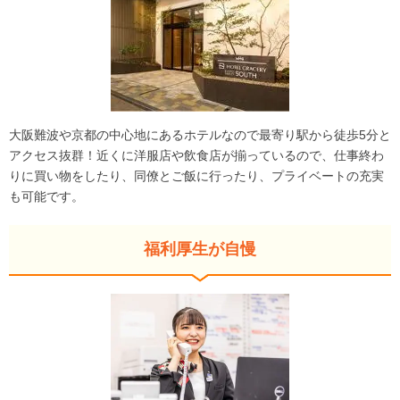
大阪難波や京都の中心地にあるホテルなので最寄り駅から徒歩5分と
アクセス抜群！近くに洋服店や飲食店が揃っているので、仕事終わ
りに買い物をしたり、同僚とご飯に行ったり、プライベートの充実
も可能です。
福利厚生が自慢