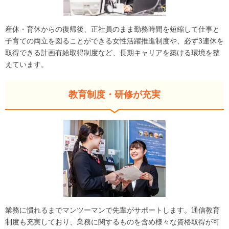
産休・育休からの復帰後、正社員のまま勤務時間を短縮して仕事と
子育ての両立を図ることができる女性活躍推進制度や、必ず3連休を
取得できる計画有給取得制度など、長期キャリアを築ける環境を整
えています。
教育制度・研修が充実
業務に慣れるまでマンツーマンで先輩がサポートします。通信教育
制度も充実しており、業務に関するものを含め様々な資格取得が可