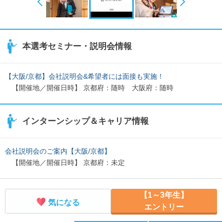
本選考セミナー・説明会情報
【大阪/京都】会社説明会&希望者には面接も実施！
【開催地／開催日時】 京都府：随時 大阪府：随時
インターンシップ＆キャリア情報
会社説明会のご案内【大阪/京都】
【開催地／開催日時】 京都府：未定
【1～3年生】
気になる
エントリー