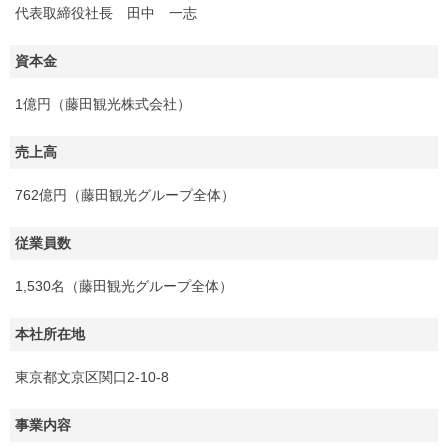
代表取締役社長 田中 一志
資本金
1億円（藤田観光株式会社）
売上高
762億円（藤田観光グループ全体）
従業員数
1,530名（藤田観光グループ全体）
本社所在地
東京都文京区関口2-10-8
事業内容