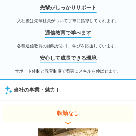
先輩がしっかりサポート
入社後は先輩社員がついて丁寧に指導してくれます。
通信教育で学べます
各種通信教育の補助があり、学びを応援しています。
安心して成長できる環境
サポート体制と教育制度で着実にスキルを伸ばせます。
当社の事業・魅力！
転勤なし