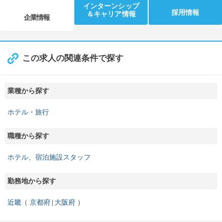
インターンシップ
採用情報
＆キャリア情報
企業情報
この求人の関連条件で探す
業種から探す
ホテル・旅行
職種から探す
ホテル、宿泊施設スタッフ
勤務地から探す
近畿
京都府
大阪府