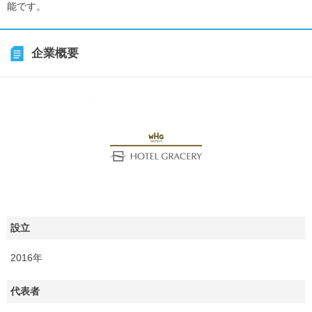
能です。
企業概要
設立
2016年
代表者