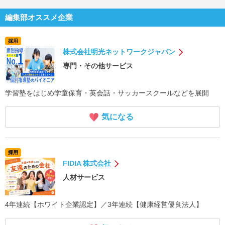
編集部オススメ企業
採用
株式会社明光ネットワークジャパン
専門・その他サービス
学習塾をはじめ学童保育・英会話・サッカースクールなどを展開
気になる
採用
FIDIA 株式会社
人材サービス
4年連続【ホワイト企業認定】／3年連続【健康経営優良法人】