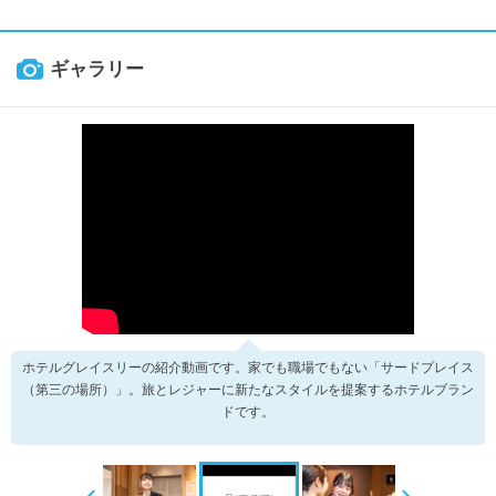
ギャラリー
ホテルグレイスリーの紹介動画です。家でも職場でもない「サードプレイス
（第三の場所）」。旅とレジャーに新たなスタイルを提案するホテルブラン
ドです。