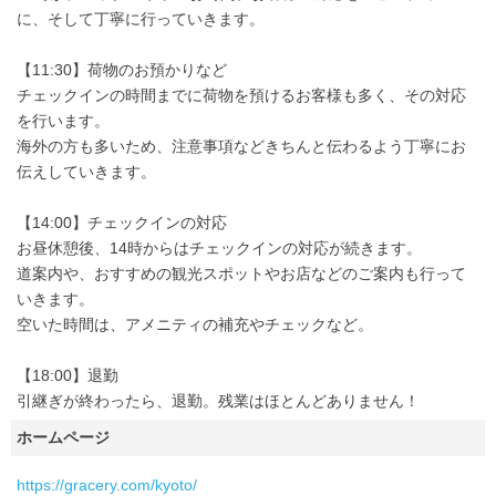
に、そして丁寧に行っていきます。
【11:30】荷物のお預かりなど
チェックインの時間までに荷物を預けるお客様も多く、その対応
を行います。
海外の方も多いため、注意事項などきちんと伝わるよう丁寧にお
伝えしていきます。
【14:00】チェックインの対応
お昼休憩後、14時からはチェックインの対応が続きます。
道案内や、おすすめの観光スポットやお店などのご案内も行って
いきます。
空いた時間は、アメニティの補充やチェックなど。
【18:00】退勤
引継ぎが終わったら、退勤。残業はほとんどありません！
ホームページ
https://gracery.com/kyoto/