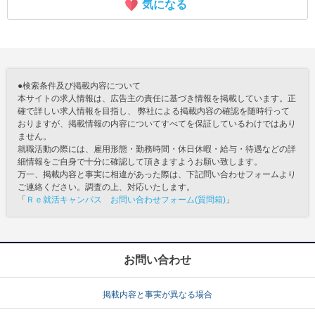
気になる
●検索条件及び掲載内容について
本サイトの求人情報は、広告主の責任に基づき情報を掲載しています。正
確で詳しい求人情報を目指し、 弊社による掲載内容の確認を随時行って
おりますが、掲載情報の内容についてすべてを保証しているわけではあり
ません。
就職活動の際には、雇用形態・勤務時間・休日休暇・給与・待遇などの詳
細情報をご自身で十分に確認して頂きますようお願い致します。
万一、掲載内容と事実に相違があった際は、下記問い合わせフォームより
ご連絡ください。調査の上、対応いたします。
「
Ｒｅ就活キャンパス お問い合わせフォーム(質問箱)
」
お問い合わせ
掲載内容と事実が異なる場合