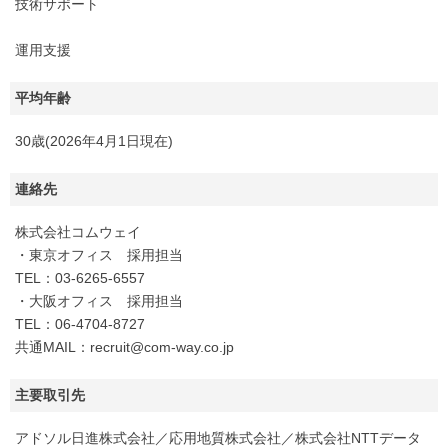
技術サポート
運用支援
平均年齢
30歳(2026年4月1日現在)
連絡先
株式会社コムウェイ
・東京オフィス 採用担当
TEL：03-6265-6557
・大阪オフィス 採用担当
TEL：06-4704-8727
共通MAIL：recruit@com-way.co.jp
主要取引先
アドソル日進株式会社／応用地質株式会社／株式会社NTTデータ