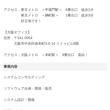
アクセス：東京メトロ ＜半蔵門駅＞ 6番出口 徒歩1分
東京メトロ ＜麹町駅＞ 1番出口 徒歩3分
好立地です！
【大阪オフィス】
住所：〒541-0054
大阪市中央区南本町3-6-14 イトゥビル8階
アクセス：大阪メトロ ＜本町駅＞ 9番出口 直結！
事業内容
システムコンサルティング
ソフトウェア企画・開発・販売
システム設計・開発