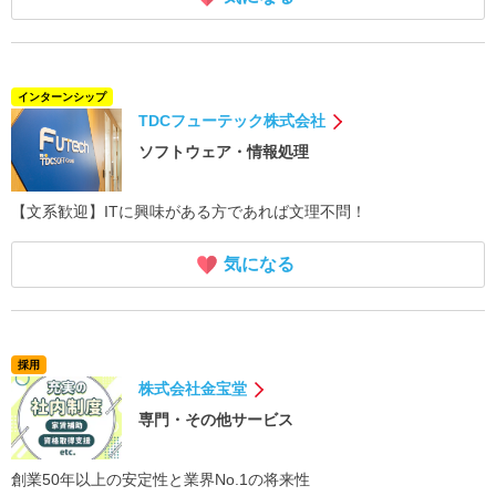
インターンシップ
TDCフューテック株式会社
ソフトウェア・情報処理
【文系歓迎】ITに興味がある方であれば文理不問！
気になる
採用
株式会社金宝堂
専門・その他サービス
創業50年以上の安定性と業界No.1の将来性