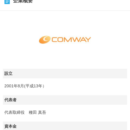
企業概要
設立
2001年8月(平成13年）
代表者
代表取締役 種田 真吾
資本金