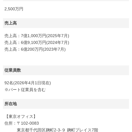
2,500万円
売上高
売上高：7億1,000万円(2025年7月)
売上高：6億9,100万円(2024年7月)
売上高：6億200万円(2023年7月)
従業員数
92名(2026年4月1日現在)
※パート従業員を含む
所在地
【東京オフィス】
住所：〒102-0083
東京都千代田区麹町2-3-９ 麹町プレイス7階