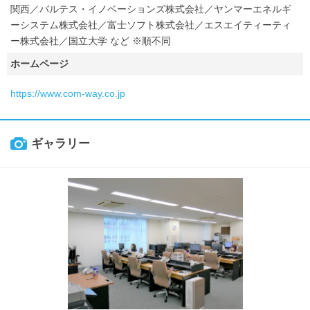
関西／バルテス・イノベーションズ株式会社／ヤンマーエネルギ
ーシステム株式会社／富士ソフト株式会社／エスエイティーティ
ー株式会社／国立大学 など ※順不同
ホームページ
https://www.com-way.co.jp
ギャラリー