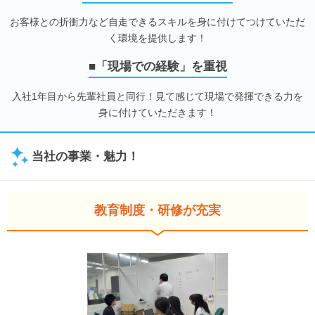
お客様との折衝力など自走できるスキルを身に付けてつけていただ
く環境を提供します！
■「現場での経験」を重視
入社1年目から先輩社員と同行！見て感じて現場で発揮できる力を
身に付けていただきます！
当社の事業・魅力！
教育制度・研修が充実