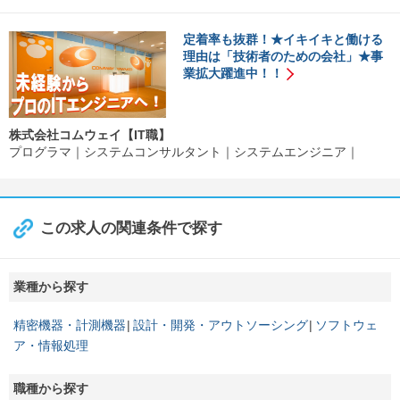
定着率も抜群！★イキイキと働ける
理由は「技術者のための会社」★事
業拡大躍進中！！
株式会社コムウェイ【IT職】
プログラマ
システムコンサルタント
システムエンジニア
この求人の関連条件で探す
業種から探す
精密機器・計測機器
設計・開発・アウトソーシング
ソフトウェ
ア・情報処理
職種から探す