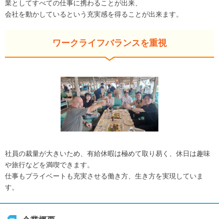
業としてすべての仕事に携わることが出来、
会社を動かしているという充実感を得ることが出来ます。
ワークライフバランスを重視
社員の裁量が大きいため、有給休暇は極めて取り易く、休日は趣味
や旅行などを満喫できます。
仕事もプライベートも充実させる働き方、生き方を実現していま
す。