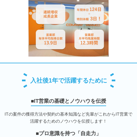
入社後1年で活躍するために
■IT営業の基礎とノウハウを伝授
ITの案件の獲得方法や契約の基本知識など先輩がこれからIT営業で
活躍するためのノウハウを伝授します！
■プロ意識を持つ「自走力」