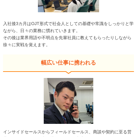
入社後3カ月はOJT形式で社会人としての基礎や常識をしっかりと学
ながら、日々の業務に慣れていきます。
その後は業界用語や不明点を先輩社員に教えてもらったりしながら
徐々に実戦を覚えます。
幅広い仕事に携われる
インサイドセールスからフィールドセールス、商談や契約に至る営