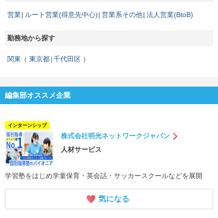
営業
ルート営業(得意先中心)
営業系その他
法人営業(BtoB)
勤務地から探す
関東
東京都
千代田区
編集部オススメ企業
インターンシップ
株式会社明光ネットワークジャパン
人材サービス
学習塾をはじめ学童保育・英会話・サッカースクールなどを展開
気になる