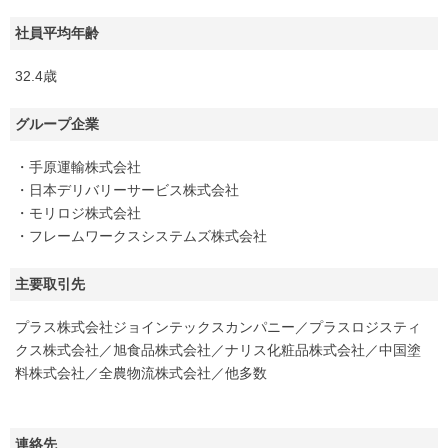
社員平均年齢
32.4歳
グループ企業
・手原運輸株式会社
・日本デリバリーサービス株式会社
・モリロジ株式会社
・フレームワークスシステムズ株式会社
主要取引先
プラス株式会社ジョインテックスカンパニー／プラスロジスティ
クス株式会社／旭食品株式会社／ナリス化粧品株式会社／中国塗
料株式会社／全農物流株式会社／他多数
連絡先