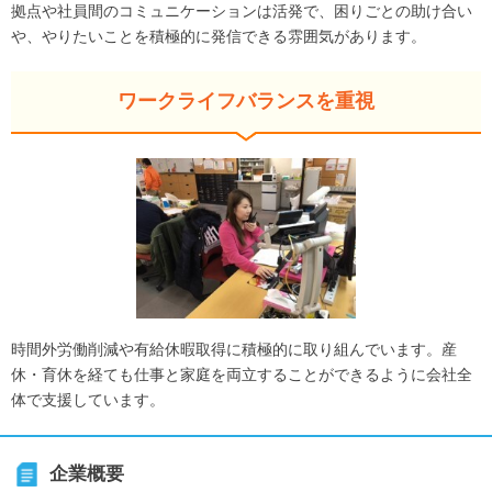
拠点や社員間のコミュニケーションは活発で、困りごとの助け合い
や、やりたいことを積極的に発信できる雰囲気があります。
ワークライフバランスを重視
時間外労働削減や有給休暇取得に積極的に取り組んでいます。産
休・育休を経ても仕事と家庭を両立することができるように会社全
体で支援しています。
企業概要