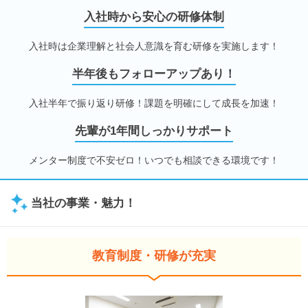
入社時から安心の研修体制
入社時は企業理解と社会人意識を育む研修を実施します！
半年後もフォローアップあり！
入社半年で振り返り研修！課題を明確にして成長を加速！
先輩が1年間しっかりサポート
メンター制度で不安ゼロ！いつでも相談できる環境です！
当社の事業・魅力！
教育制度・研修が充実