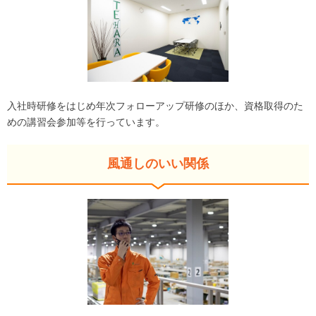
入社時研修をはじめ年次フォローアップ研修のほか、資格取得のた
めの講習会参加等を行っています。
風通しのいい関係