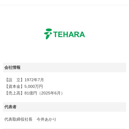
会社情報
【設 立】1972年7月
【資本金】5,000万円
【売上高】81億円（2025年6月）
代表者
代表取締役社長 今井あかり