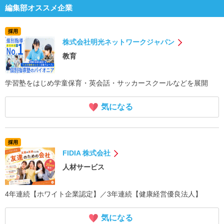
編集部オススメ企業
採用
株式会社明光ネットワークジャパン
教育
学習塾をはじめ学童保育・英会話・サッカースクールなどを展開
気になる
採用
FIDIA 株式会社
人材サービス
4年連続【ホワイト企業認定】／3年連続【健康経営優良法人】
気になる