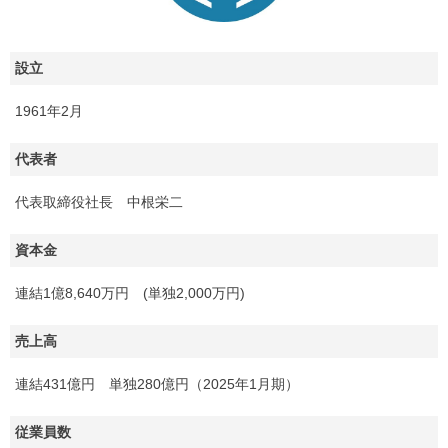
設立
1961年2月
代表者
代表取締役社長 中根栄二
資本金
連結1億8,640万円 (単独2,000万円)
売上高
連結431億円 単独280億円（2025年1月期）
従業員数