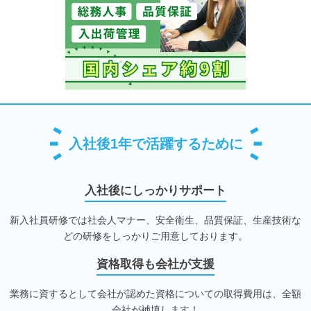
入社後1年で活躍するために
入社後にしっかりサポート
新入社員研修では社会人マナー、安全衛生、品質保証、生産技術な
どの研修をしっかりご用意しております。
資格取得も会社が支援
業務に資するとして会社が認めた資格についての取得費用は、全額
会社が補填します！