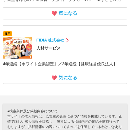
気になる
採用
FIDIA 株式会社
人材サービス
4年連続【ホワイト企業認定】／3年連続【健康経営優良法人】
気になる
●検索条件及び掲載内容について
本サイトの求人情報は、広告主の責任に基づき情報を掲載しています。正
確で詳しい求人情報を目指し、 弊社による掲載内容の確認を随時行って
おりますが、掲載情報の内容についてすべてを保証しているわけではあり