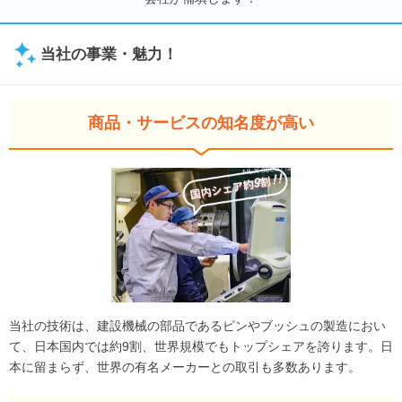
当社の事業・魅力！
商品・サービスの知名度が高い
当社の技術は、建設機械の部品であるピンやブッシュの製造におい
て、日本国内では約9割、世界規模でもトップシェアを誇ります。日
本に留まらず、世界の有名メーカーとの取引も多数あります。