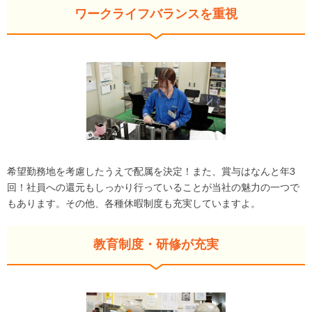
ワークライフバランスを重視
希望勤務地を考慮したうえで配属を決定！また、賞与はなんと年3
回！社員への還元もしっかり行っていることが当社の魅力の一つで
もあります。その他、各種休暇制度も充実していますよ。
教育制度・研修が充実