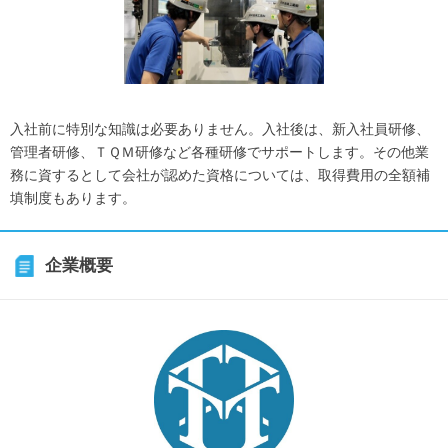
入社前に特別な知識は必要ありません。入社後は、新入社員研修、
管理者研修、ＴＱＭ研修など各種研修でサポートします。その他業
務に資するとして会社が認めた資格については、取得費用の全額補
填制度もあります。
企業概要