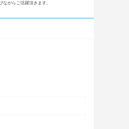
びながらご活躍頂きます。