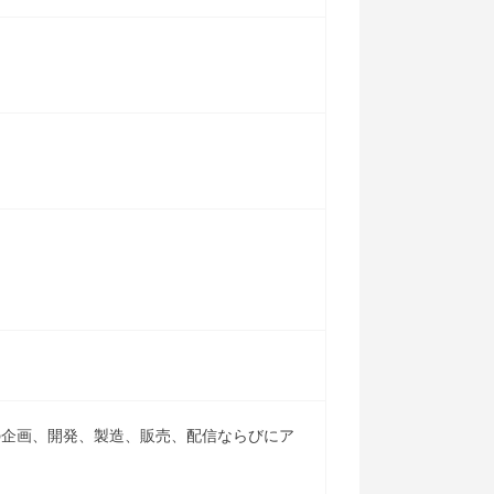
の企画、開発、製造、販売、配信ならびにア