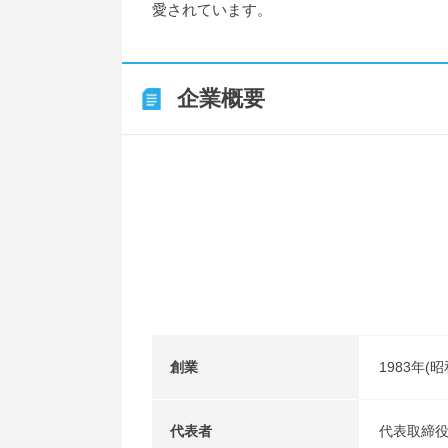
愛されています。
企業概要
創業
1983年(昭
代表者
代表取締役