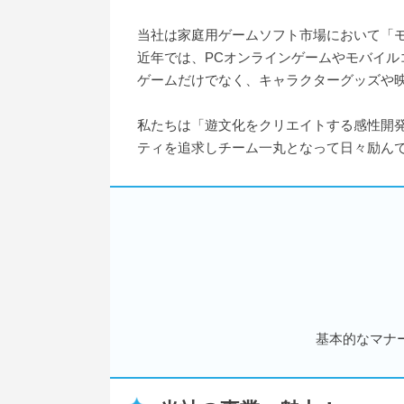
当社は家庭用ゲームソフト市場において「
近年では、PCオンラインゲームやモバイ
ゲームだけでなく、キャラクターグッズや
私たちは「遊文化をクリエイトする感性開
ティを追求しチーム一丸となって日々励ん
基本的なマナ