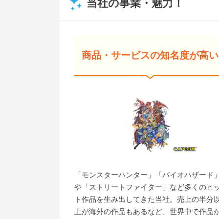
当社の事業・魅力！
商品・サービスの知名度が高い
「モンスターハンター」「バイオハザード
や「ストリートファイター」など多くのヒ
ト作品を生み出してきた当社。売上の半分
上が海外の作品もあるなど、世界中で作品