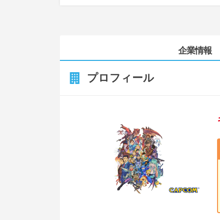
企業情報
プロフィール