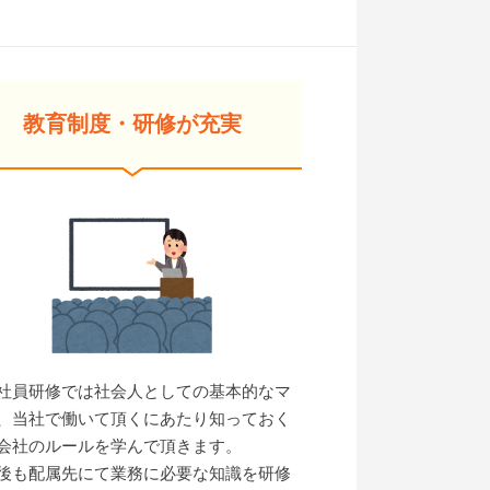
教育制度・研修が充実
社員研修では社会人としての基本的なマ
、当社で働いて頂くにあたり知っておく
会社のルールを学んで頂きます。
後も配属先にて業務に必要な知識を研修