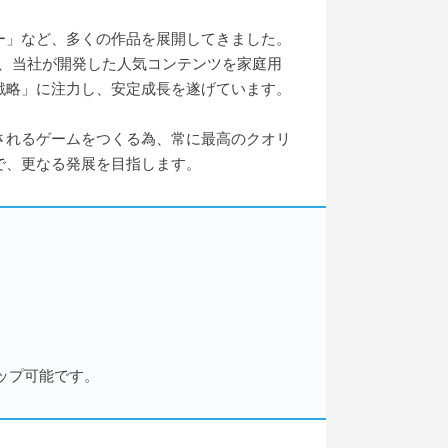
ー」など、多くの作品を展開してきました。
、当社が開発した人気コンテンツを家庭用
戦略」に注力し、安定成長を遂げています。
されるゲームをつくる為、常に最高のクオリ
で、更なる発展を目指します。
ップ可能です。