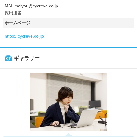
MAIL:saiyou@cycreve.co.jp
採用担当
ホームページ
https://cycreve.co.jp/
ギャラリー