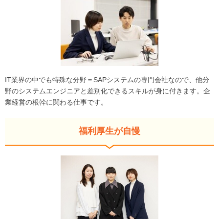
IT業界の中でも特殊な分野＝SAPシステムの専門会社なので、他分
野のシステムエンジニアと差別化できるスキルが身に付きます。企
業経営の根幹に関わる仕事です。
福利厚生が自慢