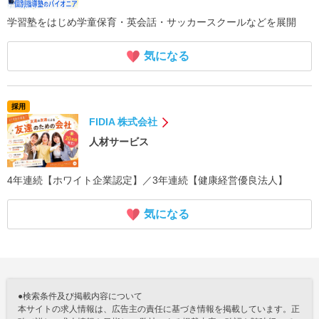
学習塾をはじめ学童保育・英会話・サッカースクールなどを展開
気になる
採用
FIDIA 株式会社
人材サービス
4年連続【ホワイト企業認定】／3年連続【健康経営優良法人】
気になる
●検索条件及び掲載内容について
本サイトの求人情報は、広告主の責任に基づき情報を掲載しています。正