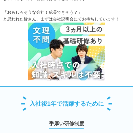
「おもしろそうな会社！成長できそう？」
と思われた皆さん、まずは会社説明会にてお待ちしています！
入社後1年で活躍するために
手厚い研修制度