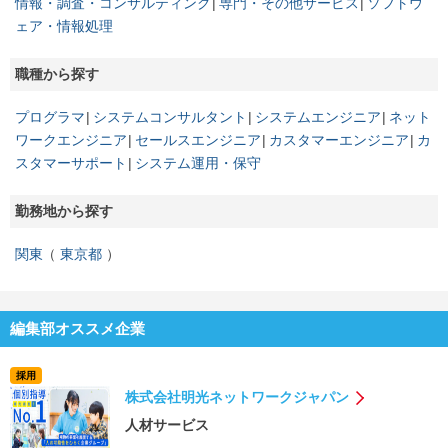
情報・調査・コンサルティング
専門・その他サービス
ソフトウ
ェア・情報処理
職種から探す
プログラマ
システムコンサルタント
システムエンジニア
ネット
ワークエンジニア
セールスエンジニア
カスタマーエンジニア
カ
スタマーサポート
システム運用・保守
勤務地から探す
関東
東京都
編集部オススメ企業
採用
株式会社明光ネットワークジャパン
人材サービス