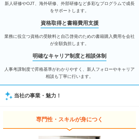
新人研修やOJT、海外研修、外部研修など多彩なプログラムで成長
をサポートします。
資格取得と書籍費用支援
業務に役立つ資格の受験料と自己啓発のための書籍購入費用を会社
が全額負担します。
明確なキャリア制度と相談体制
人事考課制度で昇格基準がわかりやすく、新人フォローやキャリア
相談も丁寧に行います。
当社の事業・魅力！
専門性・スキルが身につく