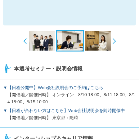
本選考セミナー・説明会情報
▼【日程公開中】Web会社説明会のご予約はこちら
【開催地／開催日時】 オンライン：8/10 18:00、8/11 18:00、8/1
4 18:00、8/15 10:00
▼【日程が合わない方はこちら】Web会社説明会を随時開催中
【開催地／開催日時】 東京都：随時
インターンシップ＆キャリア情報