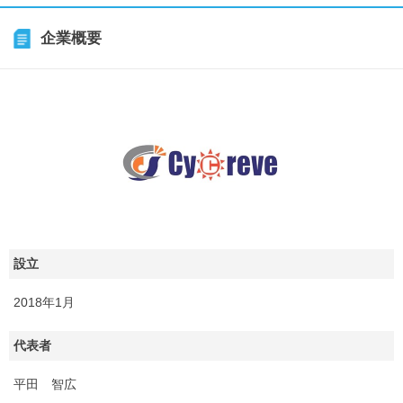
企業概要
設立
2018年1月
代表者
平田 智広