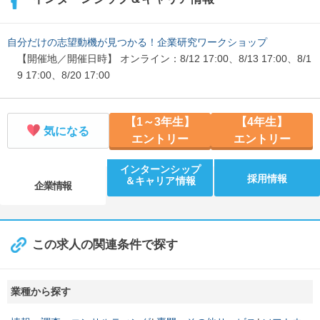
自分だけの志望動機が見つかる！企業研究ワークショップ
【開催地／開催日時】 オンライン：8/12 17:00、8/13 17:00、8/1
9 17:00、8/20 17:00
【1～3年生】
【4年生】
気になる
エントリー
エントリー
インターンシップ
採用情報
＆キャリア情報
企業情報
この求人の関連条件で探す
業種から探す