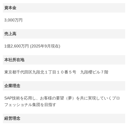
資本金
3,000万円
売上高
1億2,600万円 (2025年9月現在)
本社所在地
東京都千代田区九段北１丁目１０番５号 九段櫻ビル７階
企業理念
SAP技術を応用し、お客様の要望（夢）を共に実現していくプロ
フェッショナル集団を目指す
経営理念