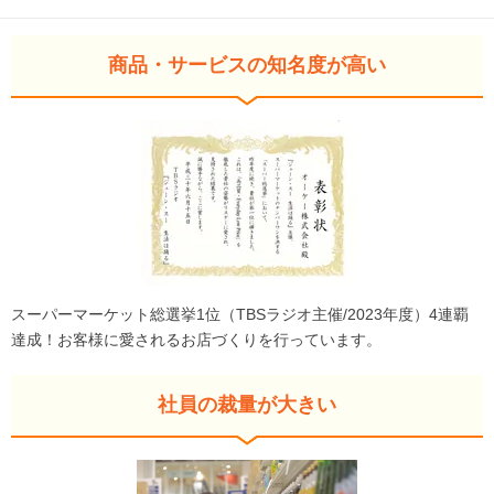
商品・サービスの知名度が高い
スーパーマーケット総選挙1位（TBSラジオ主催/2023年度）4連覇
達成！お客様に愛されるお店づくりを行っています。
社員の裁量が大きい