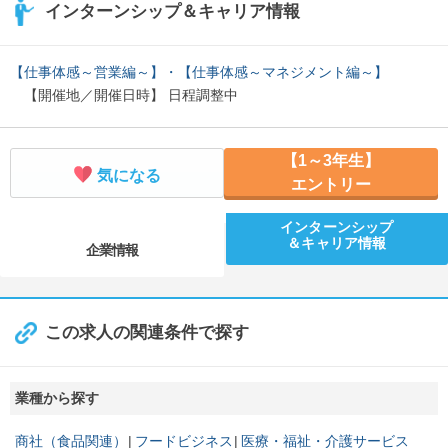
インターンシップ＆キャリア情報
【仕事体感～営業編～】・【仕事体感～マネジメント編～】
【開催地／開催日時】 日程調整中
【1～3年生】
気になる
エントリー
インターンシップ
＆キャリア情報
企業情報
この求人の関連条件で探す
業種から探す
商社（食品関連）
フードビジネス
医療・福祉・介護サービス