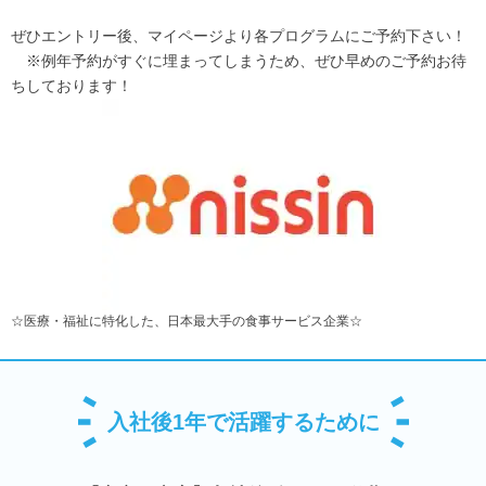
ぜひエントリー後、マイページより各プログラムにご予約下さい！
※例年予約がすぐに埋まってしまうため、ぜひ早めのご予約お待
ちしております！
☆医療・福祉に特化した、日本最大手の食事サービス企業☆
入社後1年で活躍するために