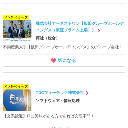
インターンシップ
株式会社アーネストワン【飯田グループホールデ
ィングス（東証プライム上場）】
商社（総合）
不動産業大手【飯田グループホールディングス】のグループ会社！
気になる
インターンシップ
TDCフューテック株式会社
ソフトウェア・情報処理
【文系歓迎】ITに興味がある方であれば文理不問！