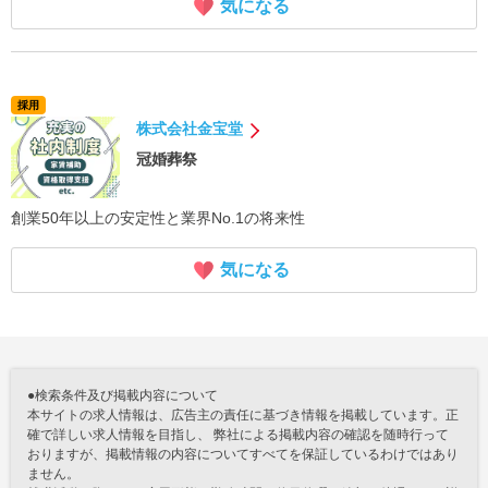
気になる
採用
株式会社金宝堂
冠婚葬祭
創業50年以上の安定性と業界No.1の将来性
気になる
●検索条件及び掲載内容について
本サイトの求人情報は、広告主の責任に基づき情報を掲載しています。正
確で詳しい求人情報を目指し、 弊社による掲載内容の確認を随時行って
おりますが、掲載情報の内容についてすべてを保証しているわけではあり
ません。