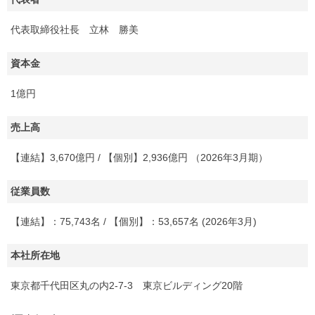
代表取締役社長 立林 勝美
資本金
1億円
売上高
【連結】3,670億円 / 【個別】2,936億円 （2026年3月期）
従業員数
【連結】：75,743名 / 【個別】：53,657名 (2026年3月)
本社所在地
東京都千代田区丸の内2-7-3 東京ビルディング20階