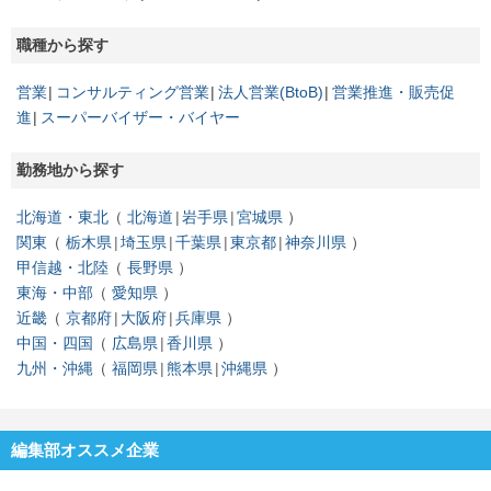
職種から探す
営業
コンサルティング営業
法人営業(BtoB)
営業推進・販売促
進
スーパーバイザー・バイヤー
勤務地から探す
北海道・東北
北海道
岩手県
宮城県
関東
栃木県
埼玉県
千葉県
東京都
神奈川県
甲信越・北陸
長野県
東海・中部
愛知県
近畿
京都府
大阪府
兵庫県
中国・四国
広島県
香川県
九州・沖縄
福岡県
熊本県
沖縄県
編集部オススメ企業