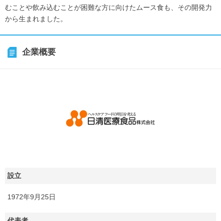
むことや飲み込むことが困難な方に向けたムース食も、その開発力
から生まれました。
企業概要
設立
1972年9月25日
代表者