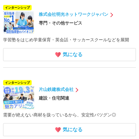
インターンシップ
株式会社明光ネットワークジャパン
専門・その他サービス
学習塾をはじめ学童保育・英会話・サッカースクールなどを展開
気になる
インターンシップ
片山鉄建株式会社
建設・住宅関連
需要が絶えない商材を扱っているから、安定性バツグン◎
気になる