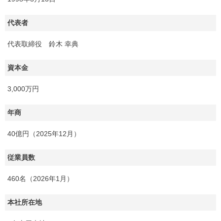
代表者
代表取締役 鈴木 幸典
資本金
3,000万円
年商
40億円（2025年12月）
従業員数
460名（2026年1月）
本社所在地