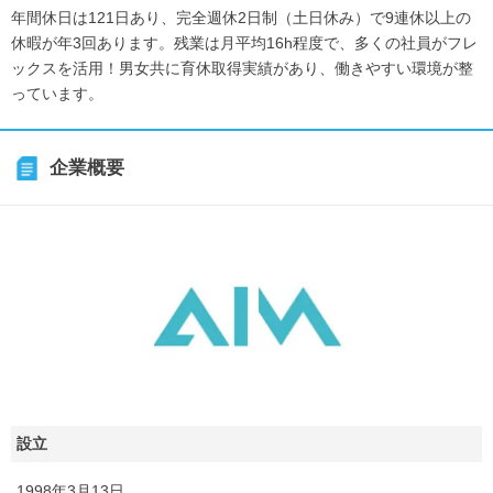
年間休日は121日あり、完全週休2日制（土日休み）で9連休以上の
休暇が年3回あります。残業は月平均16h程度で、多くの社員がフレ
ックスを活用！男女共に育休取得実績があり、働きやすい環境が整
っています。
企業概要
設立
1998年3月13日