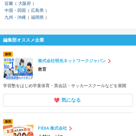
近畿
大阪府
中国・四国
広島県
九州・沖縄
福岡県
編集部オススメ企業
採用
株式会社明光ネットワークジャパン
教育
学習塾をはじめ学童保育・英会話・サッカースクールなどを展開
気になる
採用
FIDIA 株式会社