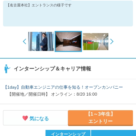
【名古屋本社】エントランスの様子です
インターンシップ＆キャリア情報
【1day】自動車エンジニアの仕事を知る！オープンカンパニー
【開催地／開催日時】 オンライン：8/20 16:00
【1～3年生】
気になる
エントリー
インターンシップ