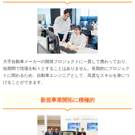
大手自動車メーカーの開発プロジェクトに一貫して携わっており、
短期間で現場を転々とすることはありません。長期的にプロジェク
トに関わるため、自動車エンジニアとして、高度なスキルを身につ
けることができます。
新規事業開拓に積極的