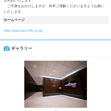
次対応いたします。
ご不便をおかけしますが、何卒ご理解くださいますようお願い
いたします。
ホームページ
http://www.aim-info.co.jp/
ギャラリー