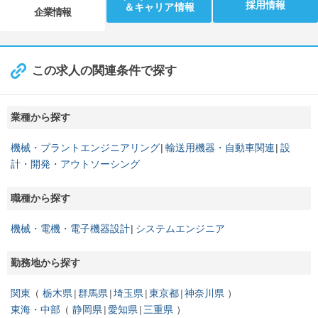
採用情報
＆キャリア情報
企業情報
この求人の関連条件で探す
業種から探す
機械・プラントエンジニアリング
輸送用機器・自動車関連
設
計・開発・アウトソーシング
職種から探す
機械・電機・電子機器設計
システムエンジニア
勤務地から探す
関東
栃木県
群馬県
埼玉県
東京都
神奈川県
東海・中部
静岡県
愛知県
三重県