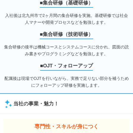
■集合研修（基礎研修）
入社後は北九州市で2ヶ月間の集合研修を実施。基礎研修では社会
人マナーや開発プロセスなどを勉強します。
■集合研修（技術研修）
集合研修の後半は機械コースとシステムコースに分かれ、図面の読
み書きやプログラミングなどを勉強します。
■OJT・フォローアップ
配属後は現場でOJTを行いながら、実務で足りない部分を補うため
にフォローアップ研修を実施します。
当社の事業・魅力！
専門性・スキルが身につく