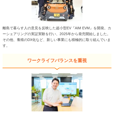
離島で暮らす人の意見を反映した超小型EV『AIM EVM』を開発。カ
ーシェアリングの実証実験を行い、2025年から発売開始しました。
その他、養殖のDX化など、新しい事業にも積極的に取り組んでいま
す。
ワークライフバランスを重視