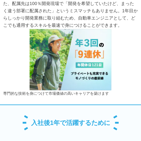
た、配属先は100％開発現場で「開発を希望していたけど、まった
く違う部署に配属された」というミスマッチもありません。1年目か
らしっかり開発業務に取り組むため、自動車エンジニアとして、ど
こでも通用するスキルを最速で身につけることができます。
専門的な技術を身につけて市場価値の高いキャリアを築けます
入社後1年で活躍するために