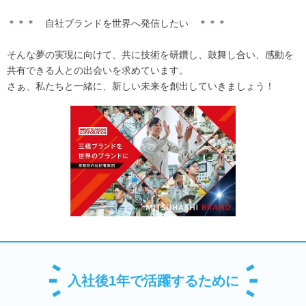
＊＊＊ 自社ブランドを世界へ発信したい ＊＊＊
そんな夢の実現に向けて、共に技術を研鑽し、鼓舞し合い、感動を
共有できる人との出会いを求めています。
さぁ、私たちと一緒に、新しい未来を創出していきましょう！
入社後1年で活躍するために