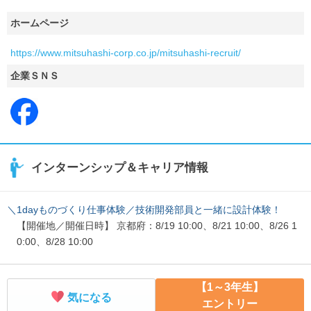
ホームページ
https://www.mitsuhashi-corp.co.jp/mitsuhashi-recruit/
企業ＳＮＳ
インターンシップ＆キャリア情報
＼1dayものづくり仕事体験／技術開発部員と一緒に設計体験！
【開催地／開催日時】 京都府：8/19 10:00、8/21 10:00、8/26 1
0:00、8/28 10:00
【1～3年生】
気になる
エントリー