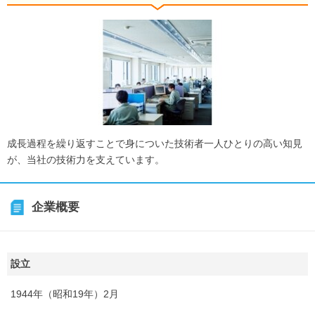
成長過程を繰り返すことで身についた技術者一人ひとりの高い知見
が、当社の技術力を支えています。
企業概要
設立
1944年（昭和19年）2月