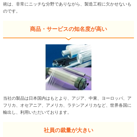
術は、非常にニッチな分野でありながら、製造工程に欠かせないも
のです。
商品・サービスの知名度が高い
当社の製品は日本国内はもとより、アジア、中東、ヨーロッパ、ア
フリカ、オセアニア、アメリカ、ラテンアメリカなど、世界各国に
輸出し、利用いただいております。
社員の裁量が大きい