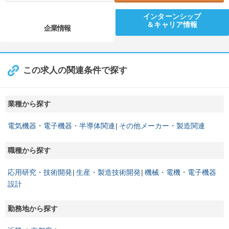
インターンシップ
＆キャリア情報
企業情報
この求人の関連条件で探す
業種から探す
電気機器・電子機器・半導体関連
その他メーカー・製造関連
職種から探す
応用研究・技術開発
生産・製造技術開発
機械・電機・電子機器
設計
勤務地から探す