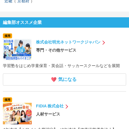
近畿
京都府
編集部オススメ企業
採用
株式会社明光ネットワークジャパン
専門・その他サービス
学習塾をはじめ学童保育・英会話・サッカースクールなどを展開
気になる
採用
FIDIA 株式会社
人材サービス