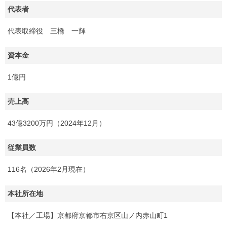
代表者
代表取締役 三橋 一輝
資本金
1億円
売上高
43億3200万円（2024年12月）
従業員数
116名（2026年2月現在）
本社所在地
【本社／工場】京都府京都市右京区山ノ内赤山町1