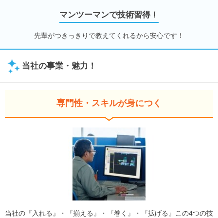
マンツーマンで技術習得！
先輩がつきっきりで教えてくれるから安心です！
当社の事業・魅力！
専門性・スキルが身につく
当社の『入れる』・『揃える』・『巻く』・『拡げる』この4つの技