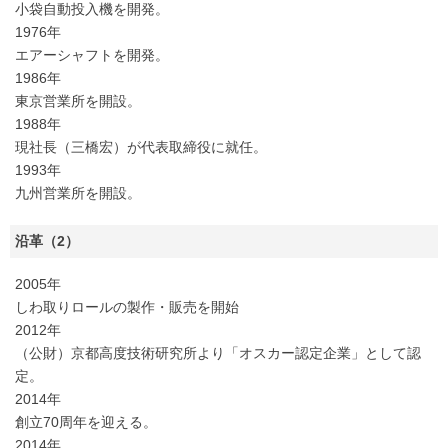
小袋自動投入機を開発。
1976年
エアーシャフトを開発。
1986年
東京営業所を開設。
1988年
現社長（三橋宏）が代表取締役に就任。
1993年
九州営業所を開設。
沿革（2）
2005年
しわ取りロールの製作・販売を開始
2012年
（公財）京都高度技術研究所より「オスカー認定企業」として認
定。
2014年
創立70周年を迎える。
2014年