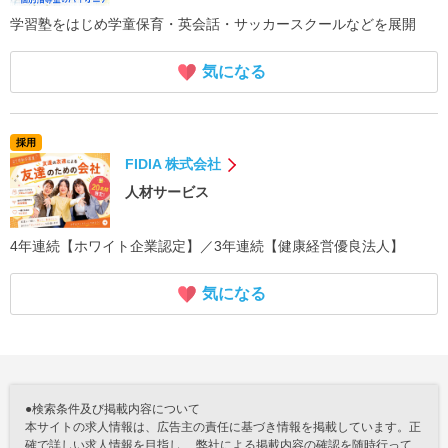
学習塾をはじめ学童保育・英会話・サッカースクールなどを展開
気になる
採用
FIDIA 株式会社
人材サービス
4年連続【ホワイト企業認定】／3年連続【健康経営優良法人】
気になる
●検索条件及び掲載内容について
本サイトの求人情報は、広告主の責任に基づき情報を掲載しています。正
確で詳しい求人情報を目指し、 弊社による掲載内容の確認を随時行って