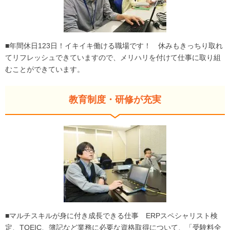
■年間休日123日！イキイキ働ける職場です！ 休みもきっちり取れ
てリフレッシュできていますので、メリハリを付けて仕事に取り組
むことができています。
教育制度・研修が充実
■マルチスキルが身に付き成長できる仕事 ERPスペシャリスト検
定、TOEIC、簿記など業務に必要な資格取得について、「受験料全