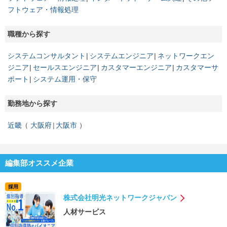
フトウェア・情報処理
職種から探す
システムコンサルタント
システムエンジニア
ネットワークエン
ジニア
セールスエンジニア
カスタマーエンジニア
カスタマーサ
ポート
システム運用・保守
勤務地から探す
近畿
大阪府
大阪市
編集部オススメ企業
採用
株式会社明光ネットワークジャパン
人材サービス