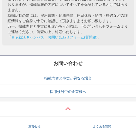
おりますが、掲載情報の内容についてすべてを保証しているわけではあり
ません。
就職活動の際には、雇用形態・勤務時間・休日休暇・給与・待遇などの詳
細情報をご自身で十分に確認して頂きますようお願い致します。
万一、掲載内容と事実に相違があった際は、下記問い合わせフォームより
ご連絡ください。調査の上、対応いたします。
「
Ｒｅ就活キャンパス お問い合わせフォーム(質問箱)
」
お問い合わせ
掲載内容と事実が異なる場合
採用検討中の企業様へ
運営会社
よくある質問