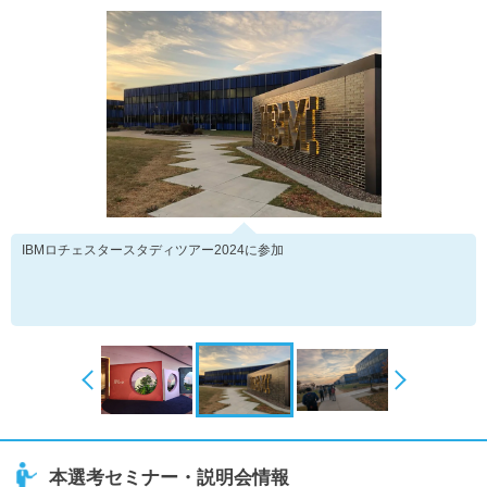
IBMロチェスタースタディツアー2024に参加
本選考セミナー・説明会情報