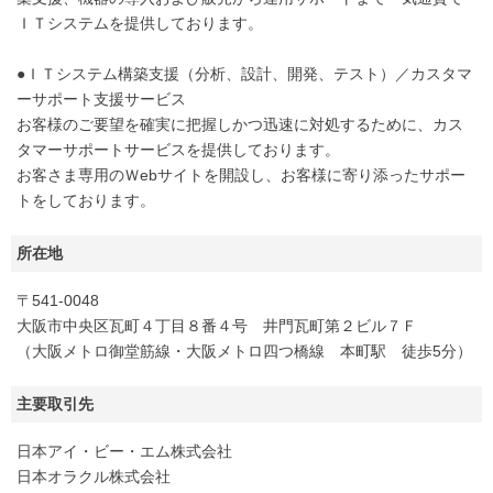
ＩＴシステムを提供しております。
●ＩＴシステム構築支援（分析、設計、開発、テスト）／カスタマ
ーサポート支援サービス
お客様のご要望を確実に把握しかつ迅速に対処するために、カス
タマーサポートサービスを提供しております。
お客さま専用のＷebサイトを開設し、お客様に寄り添ったサポー
トをしております。
所在地
〒541-0048
大阪市中央区瓦町４丁目８番４号 井門瓦町第２ビル７Ｆ
（大阪メトロ御堂筋線・大阪メトロ四つ橋線 本町駅 徒歩5分）
主要取引先
日本アイ・ビー・エム株式会社
日本オラクル株式会社