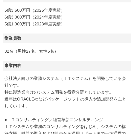
5億3,500万円（2025年度実績）
6億3,000万円（2024年度実績）
5億1,900万円（2023年度実績）
従業員数
32名（男性27名、女性5名）
事業内容
会社法人向けの業務システム（ＩＴシステム）を開発している会
社です。
特に製造業向けのシステム開発を得意分野としています。
近年はORACLE社などパッケージソフトの導入や追加開発を主と
しています。
●ＩＴコンサルティング／経営革新コンサルティング
ＩＴシステムや業務のコンサルティングをはじめ、システムの構
築支援、機器の導入および販売から運用サポートまで一気通貫で