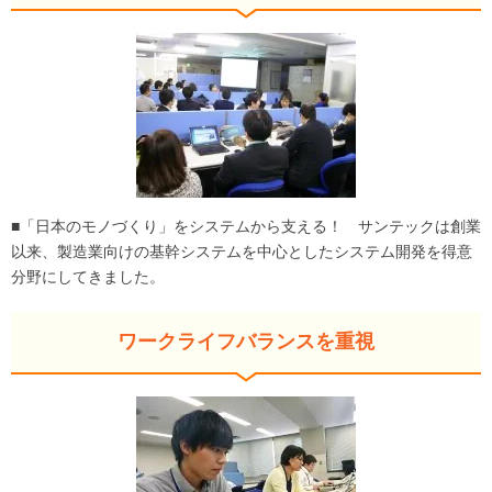
■「日本のモノづくり」をシステムから支える！ サンテックは創業
以来、製造業向けの基幹システムを中心としたシステム開発を得意
分野にしてきました。
ワークライフバランスを重視