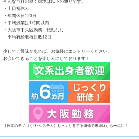
そんな当社の働く環境は以下の通りです。
・土日祝休み
・年間休日123日
・平均残業は1時間以内
・大阪市中央区勤務 転勤なし
・平均有給取得日数12日
少しでご興味があれば、お気軽にエントリーください。
お会いできることを楽しみにしております！
【日本のモノづくり×システム】じっくり育てる研修で未経験から一流に！