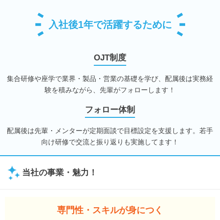
入社後1年で活躍するために
OJT制度
集合研修や座学で業界・製品・営業の基礎を学び、配属後は実務経
験を積みながら、先輩がフォローします！
フォロー体制
配属後は先輩・メンターが定期面談で目標設定を支援します。若手
向け研修で交流と振り返りも実施してます！
当社の事業・魅力！
専門性・スキルが身につく