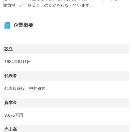
額負担」と「報奨金」の支給を行なっています。
企業概要
設立
1984年8月1日
代表者
代表取締役 中井雅俊
資本金
9,675万円
売上高