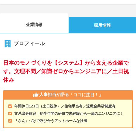
企業情報
採用情報
プロフィール
日本のモノづくりを【システム】から支える企業で
す。文理不問／知識ゼロからエンジニアに／土日祝
休み
人事担当が語る
「ココに注目！」
年間休日123日（土日祝休）／住宅手当有／退職金共済制度有
文系出身歓迎！約半年間の研修で未経験から一流のエンジニアに！
「さん」づけで呼び合うアットホームな社風