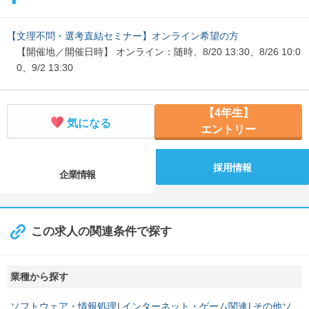
【文理不問・選考直結セミナー】オンライン希望の方
【開催地／開催日時】 オンライン：随時、8/20 13:30、8/26 10:0
0、9/2 13:30
【4年生】
気になる
エントリー
採用情報
企業情報
この求人の関連条件で探す
業種から探す
ソフトウェア・情報処理
インターネット・ゲーム関連
その他ソ